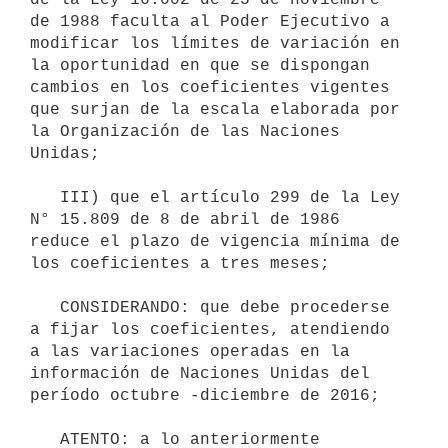
de 1988 faculta al Poder Ejecutivo a 
modificar los límites de variación en 
la oportunidad en que se dispongan 
cambios en los coeficientes vigentes 
que surjan de la escala elaborada por 
la Organización de las Naciones 
Unidas;

   III) que el artículo 299 de la Ley 
N° 15.809 de 8 de abril de 1986 
reduce el plazo de vigencia mínima de 
los coeficientes a tres meses;

   CONSIDERANDO: que debe procederse 
a fijar los coeficientes, atendiendo 
a las variaciones operadas en la 
información de Naciones Unidas del 
período octubre -diciembre de 2016;

   ATENTO: a lo anteriormente 