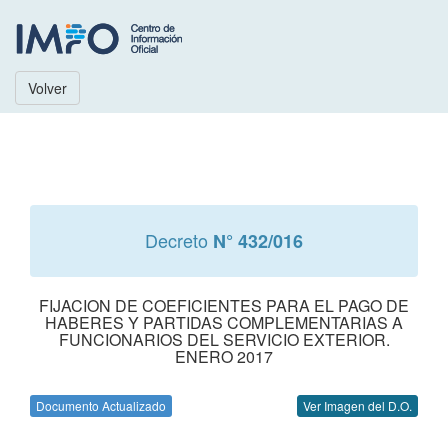
Volver
Decreto
N° 432/016
FIJACION DE COEFICIENTES PARA EL PAGO DE
HABERES Y PARTIDAS COMPLEMENTARIAS A
FUNCIONARIOS DEL SERVICIO EXTERIOR.
ENERO 2017
Documento Actualizado
Ver Imagen del D.O.