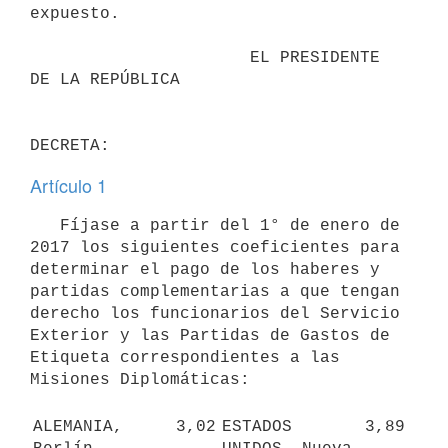
expuesto.

                      EL PRESIDENTE 
DE LA REPÚBLICA

Artículo 1
   Fíjase a partir del 1° de enero de 
2017 los siguientes coeficientes para 
determinar el pago de los haberes y 
partidas complementarias a que tengan 
derecho los funcionarios del Servicio 
Exterior y las Partidas de Gastos de 
Etiqueta correspondientes a las 
Misiones Diplomáticas:

ALEMANIA, 
3,02
ESTADOS 
3,89