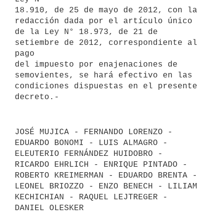
18.910, de 25 de mayo de 2012, con la 
redacción dada por el artículo único

de la Ley N° 18.973, de 21 de 
setiembre de 2012, correspondiente al 
pago

del impuesto por enajenaciones de 
semovientes, se hará efectivo en las

condiciones dispuestas en el presente 
JOSÉ MUJICA - FERNANDO LORENZO - 
EDUARDO BONOMI - LUIS ALMAGRO - 
ELEUTERIO FERNÁNDEZ HUIDOBRO - 
RICARDO EHRLICH - ENRIQUE PINTADO - 
ROBERTO KREIMERMAN - EDUARDO BRENTA - 
LEONEL BRIOZZO - ENZO BENECH - LILIAM 
KECHICHIAN - RAQUEL LEJTREGER - 
DANIEL OLESKER