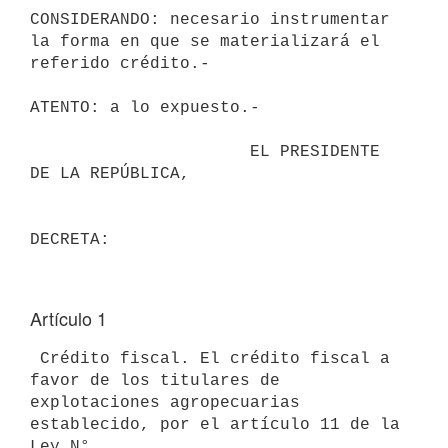
CONSIDERANDO: necesario instrumentar 
la forma en que se materializará el

referido crédito.-

ATENTO: a lo expuesto.-

                      EL PRESIDENTE 
DE LA REPÚBLICA,

Artículo 1
 Crédito fiscal. El crédito fiscal a 
favor de los titulares de

explotaciones agropecuarias 
establecido, por el artículo 11 de la 
Ley N°
