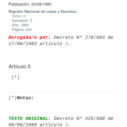
Publicación: 20/08/1980
Registro Nacional de Leyes y Decretos:
Tomo: 2
Semestre: 2
Año: 1980
Página: 344
Derogada/o por:
 Decreto Nº 278/983 de 
17/08/1983 artículo 
3
Artículo 3
(*)
Notas:
TEXTO ORIGINAL:
 Decreto Nº 425/980 de 
06/08/1980 artículo 
3