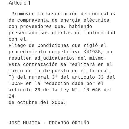
Artículo 1
 Promover la suscripción de contratos 
de compraventa de energía eléctrica

con proveedores que, habiendo 
presentado sus ofertas de conformidad 
con el

Pliego de Condiciones que rigió el 
procedimiento competitivo K41938, no

resulten adjudicatarios del mismo. 
Esta contratación se realizará en el

marco de lo dispuesto en el literal 
T) del numeral 3° del artículo 33 del

TOCAF en la redacción dada por el 
artículo 26 de la Ley N°. 18.046 del 
24
