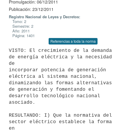
Promulgación: 06/12/2011
Publicación: 23/12/2011
Registro Nacional de Leyes y Decretos:
Tomo: 2
Semestre: 2
Año: 2011
Página: 1401
Referencias a toda la norma
VISTO: El crecimiento de la demanda 
de energía eléctrica y la necesidad 
de

incorporar potencia de generación 
eléctrica al sistema nacional,

dinamizando las formas alternativas 
de generación y fomentando el

desarrollo tecnológico nacional 
asociado.

RESULTANDO: I) Que la normativa del 
sector eléctrico establece la forma 
en
