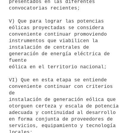
presentados en las diferentes 
convocatorias recientes;

V) Que para lograr las potencias 
eólicas proyectadas se considera

conveniente continuar promoviendo 
instrumentos que viabilicen la

instalación de centrales de 
generación de energía eléctrica de 
fuente

eólica en el territorio nacional;

VI) Que en esta etapa se entiende 
conveniente continuar con criterios 
de

instalación de generación eólica que 
otorguen certeza y escala de potencia

adecuada y continuidad al desarrollo 
en forma conjunta de proveedores de

servicios, equipamiento y tecnología 
locales;
