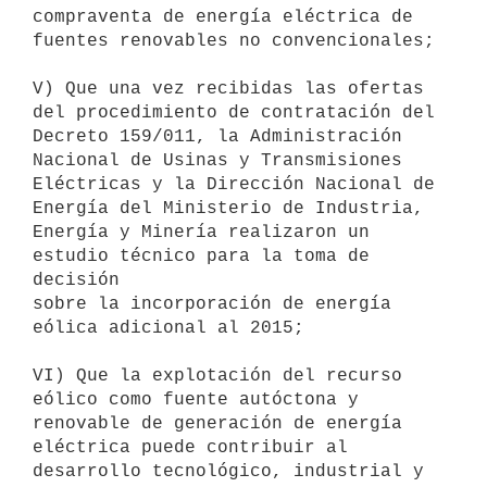
compraventa de energía eléctrica de 
fuentes renovables no convencionales;

V) Que una vez recibidas las ofertas 
del procedimiento de contratación del

Decreto 159/011, la Administración 
Nacional de Usinas y Transmisiones

Eléctricas y la Dirección Nacional de 
Energía del Ministerio de Industria,

Energía y Minería realizaron un 
estudio técnico para la toma de 
decisión

sobre la incorporación de energía 
eólica adicional al 2015;

VI) Que la explotación del recurso 
eólico como fuente autóctona y

renovable de generación de energía 
eléctrica puede contribuir al

desarrollo tecnológico, industrial y 