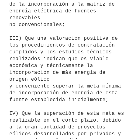
de la incorporación a la matriz de 
energía eléctrica de fuentes 
renovables

no convencionales;

III) Que una valoración positiva de 
los procedimientos de contratación

cumplidos y los estudios técnicos 
realizados indican que es viable

económica y técnicamente la 
incorporación de más energía de 
origen eólico

y conveniente superar la meta mínima 
de incorporación de energía de esta

fuente establecida inicialmente;

IV) Que la superación de esta meta es 
realizable en el corto plazo, debido

a la gran cantidad de proyectos 
eólicos desarrollados por privados y
