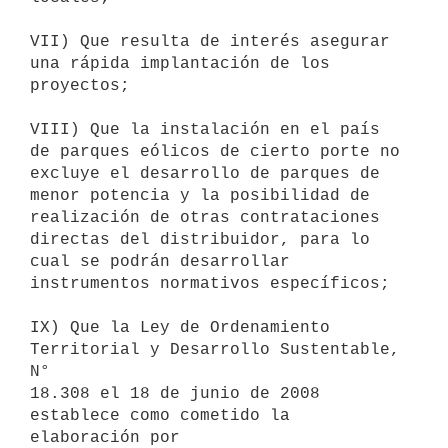
VII) Que resulta de interés asegurar 
una rápida implantación de los

proyectos;

VIII) Que la instalación en el país 
de parques eólicos de cierto porte no

excluye el desarrollo de parques de 
menor potencia y la posibilidad de

realización de otras contrataciones 
directas del distribuidor, para lo

cual se podrán desarrollar 
instrumentos normativos específicos;

IX) Que la Ley de Ordenamiento 
Territorial y Desarrollo Sustentable, 
N°

18.308 el 18 de junio de 2008 
establece como cometido la 
elaboración por
