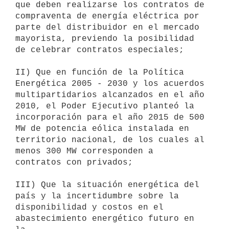
que deben realizarse los contratos de 
compraventa de energía eléctrica por

parte del distribuidor en el mercado 
mayorista, previendo la posibilidad

de celebrar contratos especiales;

II) Que en función de la Política 
Energética 2005 - 2030 y los acuerdos

multipartidarios alcanzados en el año 
2010, el Poder Ejecutivo planteó la

incorporación para el año 2015 de 500 
MW de potencia eólica instalada en

territorio nacional, de los cuales al 
menos 300 MW corresponden a

contratos con privados;

III) Que la situación energética del 
país y la incertidumbre sobre la

disponibilidad y costos en el 
abastecimiento energético futuro en 