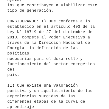
los que contribuyen a viabilizar este 
tipo de generación.

CONSIDERANDO: I) Que conforme a lo 
establecido en el artículo 403 de la

Ley N° 18719 de 27 del diciembre de 
2010, compete al Poder Ejecutivo a

través de la Dirección Nacional de 
Energía, la definición de las 
políticas

necesarias para el desarrollo y 
funcionamiento del sector energético 
del

país;

II) Que existe una valoración 
positiva y un aquilatamiento de las

experiencias surgidas de las 
diferentes etapas de la curva de 
aprendizaje
