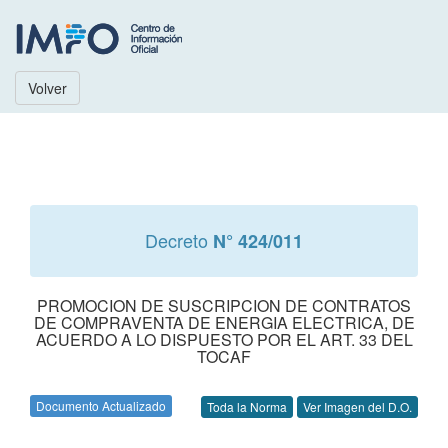
Volver
Decreto
N° 424/011
PROMOCION DE SUSCRIPCION DE CONTRATOS
DE COMPRAVENTA DE ENERGIA ELECTRICA, DE
ACUERDO A LO DISPUESTO POR EL ART. 33 DEL
TOCAF
Documento Actualizado
Toda la Norma
Ver Imagen del D.O.