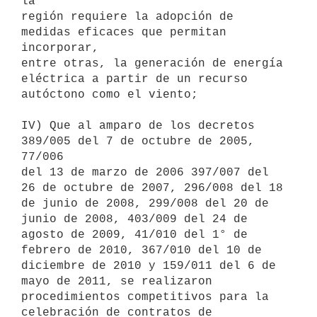
la

región requiere la adopción de 
medidas eficaces que permitan 
incorporar,

entre otras, la generación de energía 
eléctrica a partir de un recurso

autóctono como el viento;

IV) Que al amparo de los decretos 
389/005 del 7 de octubre de 2005, 
77/006

del 13 de marzo de 2006 397/007 del 
26 de octubre de 2007, 296/008 del 18

de junio de 2008, 299/008 del 20 de 
junio de 2008, 403/009 del 24 de

agosto de 2009, 41/010 del 1° de 
febrero de 2010, 367/010 del 10 de

diciembre de 2010 y 159/011 del 6 de 
mayo de 2011, se realizaron

procedimientos competitivos para la 
celebración de contratos de
