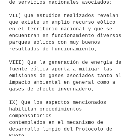
de servicios nacionales asociados;

VII) Que estudios realizados revelan 
que existe un amplio recurso eólico

en el territorio nacional y que se 
encuentran en funcionamiento diversos

parques eólicos con muy buenos 
resultados de funcionamiento;

VIII) Que la generación de energía de 
fuente eólica aporta a mitigar las

emisiones de gases asociados tanto al 
impacto ambiental en general como a

gases de efecto invernadero;

IX) Que los aspectos mencionados 
habilitan procedimientos 
compensatorios

contemplados en el mecanismo de 
desarrollo limpio del Protocolo de 
Kyoto,
