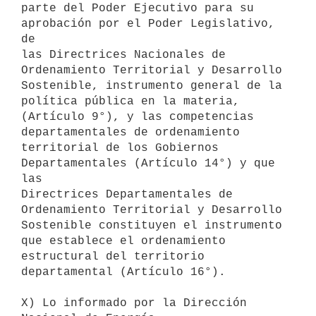
parte del Poder Ejecutivo para su 
aprobación por el Poder Legislativo, 
de

las Directrices Nacionales de 
Ordenamiento Territorial y Desarrollo

Sostenible, instrumento general de la 
política pública en la materia,

(Artículo 9°), y las competencias 
departamentales de ordenamiento

territorial de los Gobiernos 
Departamentales (Artículo 14°) y que 
las

Directrices Departamentales de 
Ordenamiento Territorial y Desarrollo

Sostenible constituyen el instrumento 
que establece el ordenamiento

estructural del territorio 
departamental (Artículo 16°).

X) Lo informado por la Dirección 