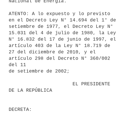
Nacional de Energía.

ATENTO: A lo expuesto y lo previsto 
en el Decreto Ley N° 14.694 del 1° de

setiembre de 1977, el Decreto Ley N° 
15.031 del 4 de julio de 1980, la Ley

N° 16.832 del 17 de junio de 1997, el 
artículo 403 de la Ley N° 18.719 de

27 del diciembre de 2010, y el 
artículo 298 del Decreto N° 360/002 
del 11

de setiembre de 2002;

                      EL PRESIDENTE 
DE LA REPÚBLICA
