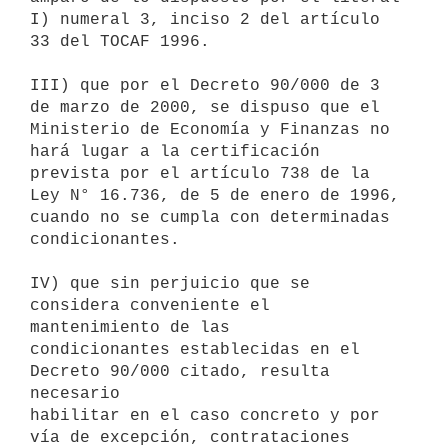
I) numeral 3, inciso 2 del artículo

33 del TOCAF 1996.

III) que por el Decreto 90/000 de 3 
de marzo de 2000, se dispuso que el

Ministerio de Economía y Finanzas no 
hará lugar a la certificación

prevista por el artículo 738 de la 
Ley N° 16.736, de 5 de enero de 1996,

cuando no se cumpla con determinadas 
condicionantes.

IV) que sin perjuicio que se 
considera conveniente el 
mantenimiento de las

condicionantes establecidas en el 
Decreto 90/000 citado, resulta 
necesario

habilitar en el caso concreto y por 
vía de excepción, contrataciones
