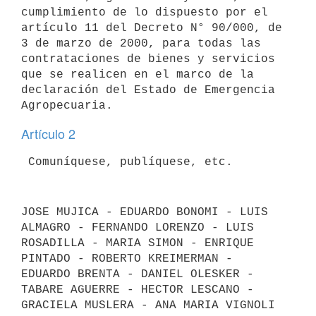
cumplimiento de lo dispuesto por el 
artículo 11 del Decreto N° 90/000, de

3 de marzo de 2000, para todas las 
contrataciones de bienes y servicios

que se realicen en el marco de la 
declaración del Estado de Emergencia

Artículo 2
JOSE MUJICA - EDUARDO BONOMI - LUIS 
ALMAGRO - FERNANDO LORENZO - LUIS 
ROSADILLA - MARIA SIMON - ENRIQUE 
PINTADO - ROBERTO KREIMERMAN - 
EDUARDO BRENTA - DANIEL OLESKER - 
TABARE AGUERRE - HECTOR LESCANO - 