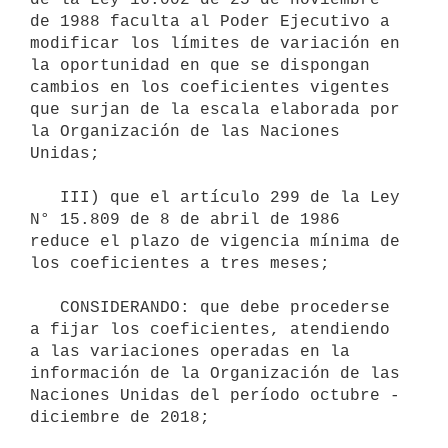
de 1988 faculta al Poder Ejecutivo a 
modificar los límites de variación en 
la oportunidad en que se dispongan 
cambios en los coeficientes vigentes 
que surjan de la escala elaborada por 
la Organización de las Naciones 
Unidas;

   III) que el artículo 299 de la Ley 
N° 15.809 de 8 de abril de 1986 
reduce el plazo de vigencia mínima de 
los coeficientes a tres meses;

   CONSIDERANDO: que debe procederse 
a fijar los coeficientes, atendiendo 
a las variaciones operadas en la 
información de la Organización de las 
Naciones Unidas del período octubre - 
diciembre de 2018;
