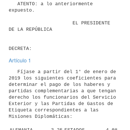
   ATENTO: a lo anteriormente 
expuesto.

                      EL PRESIDENTE 
DE LA REPÚBLICA

Artículo 1
   Fíjase a partir del 1° de enero de 
2019 los siguientes coeficientes para 
determinar el pago de los haberes y 
partidas complementarias a que tengan 
derecho los funcionarios del Servicio 
Exterior y las Partidas de Gastos de 
Etiqueta correspondientes a las 
Misiones Diplomáticas:
