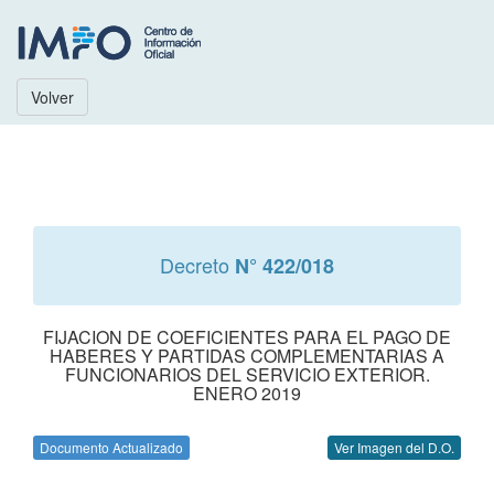
Volver
Decreto
N° 422/018
FIJACION DE COEFICIENTES PARA EL PAGO DE
HABERES Y PARTIDAS COMPLEMENTARIAS A
FUNCIONARIOS DEL SERVICIO EXTERIOR.
ENERO 2019
Documento Actualizado
Ver Imagen del D.O.