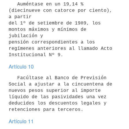
   Auméntase en un 19,14 % 
(diecinueve con catorce por ciento), 
a partir

del 1º de setiembre de 1989, los 
montos máximos y mínimos de 
jubilación y

pensión correspondientes a los 
regímenes anteriores al llamado Acto

Artículo 10
   Facúltase al Banco de Previsión 
Social a ajustar a la cincuentena de

nuevos pesos superior al importe 
líquido de las pasividades una vez

deducidos los descuentos legales y 
Artículo 11