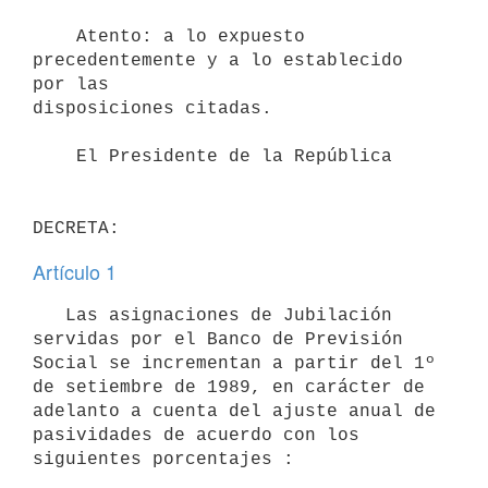
    Atento: a lo expuesto 
precedentemente y a lo establecido 
por las

disposiciones citadas.

    El Presidente de la República

Artículo 1
   Las asignaciones de Jubilación 
servidas por el Banco de Previsión

Social se incrementan a partir del 1º 
de setiembre de 1989, en carácter de

adelanto a cuenta del ajuste anual de 
pasividades de acuerdo con los

siguientes porcentajes :
