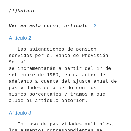
(*)
Notas:
Ver en esta norma, artículo:
2
Artículo 2
   Las asignaciones de pensión 
servidas por el Banco de Previsión 
Social

se incrementarán a partir del 1º de 
setiembre de 1989, en carácter de

adelanto a cuenta del ajuste anual de 
pasividades de acuerdo con los

mismos porcentajes y tramos a que 
Artículo 3
   En caso de pasividades múltiples, 
los aumentos correspondientes se
