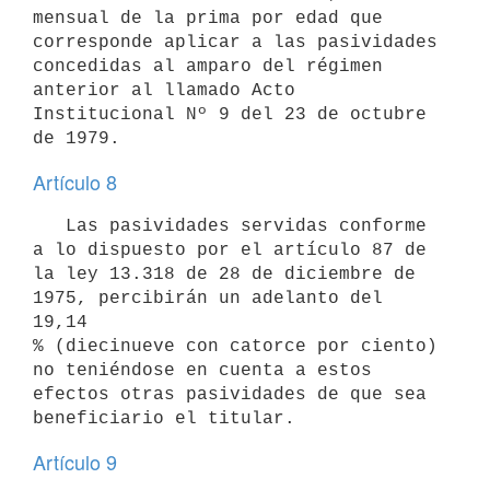
mensual de la prima por edad que

corresponde aplicar a las pasividades 
concedidas al amparo del régimen

anterior al llamado Acto 
Institucional Nº 9 del 23 de octubre 
Artículo 8
   Las pasividades servidas conforme 
a lo dispuesto por el artículo 87 de

la ley 13.318 de 28 de diciembre de 
1975, percibirán un adelanto del 
19,14

% (diecinueve con catorce por ciento) 
no teniéndose en cuenta a estos

efectos otras pasividades de que sea 
Artículo 9