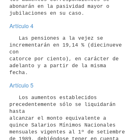
abonarán en la pasividad mayor o 
Artículo 4
   Las pensiones a la vejez se 
incrementarán en 19,14 % (diecinueve 
con

catorce por ciento), en carácter de 
adelanto y a partir de la misma 
Artículo 5
   Los aumentos establecidos 
precedentemente sólo se liquidarán 
hasta

alcanzar el monto equivalente a 
quince Salarios Mínimos Nacionales

mensuales vigentes al 1º de setiembre 
de 1989, debiéndose tener en cuenta
