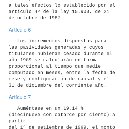
a tales efectos lo establecido por el 
artículo 4º de la ley 15.900, de 21

Artículo 6
   Los incrementos dispuestos para 
las pasividades generadas y cuyos

titulares hubieran cesado durante el 
año 1989 se calcularán en forma

proporcional al tiempo que medie 
computado en meses, entre la fecha de

cese y configuración de causal y el 
Artículo 7
   Auméntase en un 19,14 % 
(diecinueve con catorce por ciento) a 
partir

del 1º de setiembre de 1989, el monto 