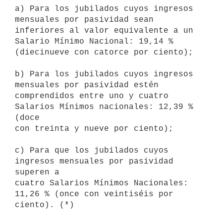
a) Para los jubilados cuyos ingresos 
mensuales por pasividad sean

inferiores al valor equivalente a un 
Salario Mínimo Nacional: 19,14 %

(diecinueve con catorce por ciento);

b) Para los jubilados cuyos ingresos 
mensuales por pasividad estén

comprendidos entre uno y cuatro 
Salarios Mínimos nacionales: 12,39 % 
(doce

con treinta y nueve por ciento);

c) Para que los jubilados cuyos 
ingresos mensuales por pasividad 
superen a

cuatro Salarios Mínimos Nacionales: 
11,26 % (once con veintiséis por
