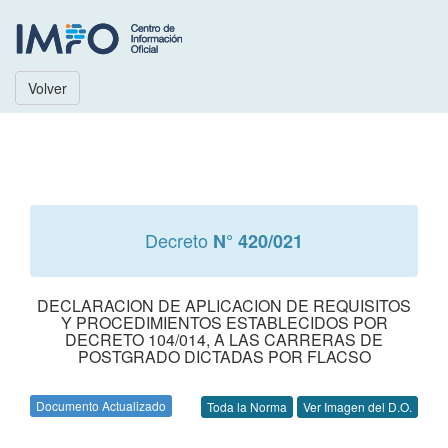
Volver
Decreto
N° 420/021
DECLARACION DE APLICACION DE REQUISITOS
Y PROCEDIMIENTOS ESTABLECIDOS POR
DECRETO 104/014, A LAS CARRERAS DE
POSTGRADO DICTADAS POR FLACSO
Documento Actualizado
Toda la Norma
Ver Imagen del D.O.