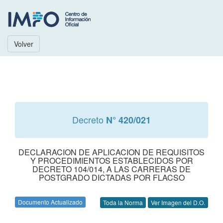
Volver
Decreto
N° 420/021
DECLARACION DE APLICACION DE REQUISITOS
Y PROCEDIMIENTOS ESTABLECIDOS POR
DECRETO 104/014, A LAS CARRERAS DE
POSTGRADO DICTADAS POR FLACSO
Documento Actualizado
Toda la Norma
Ver Imagen del D.O.