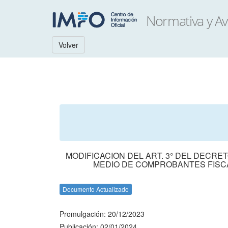
Volver
MODIFICACION DEL ART. 3° DEL DECRE
MEDIO DE COMPROBANTES FISC
Documento Actualizado
Promulgación: 20/12/2023
Publicación: 02/01/2024