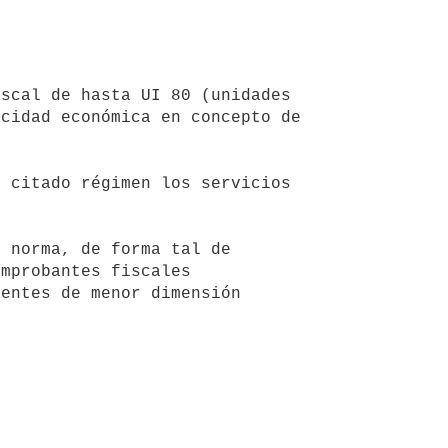
cidad económica en concepto de 
mprobantes fiscales 
entes de menor dimensión 