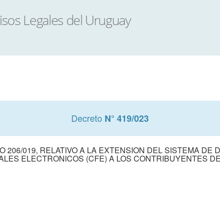
Decreto
N° 419/023
TO 206/019, RELATIVO A LA EXTENSION DEL SISTEMA 
ALES ELECTRONICOS (CFE) A LOS CONTRIBUYENTES D