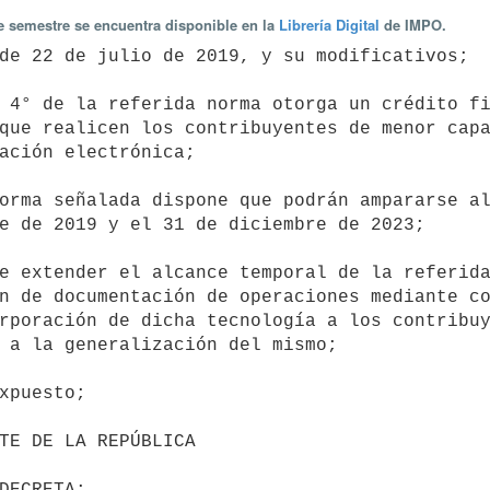
te semestre se encuentra disponible en la
Librería Digital
de IMPO.
que realicen los contribuyentes de menor capa
ación electrónica;

e de 2019 y el 31 de diciembre de 2023;

n de documentación de operaciones mediante co
rporación de dicha tecnología a los contribuy
 a la generalización del mismo;
