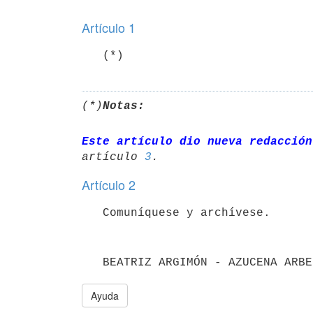
Artículo 1
   (*)
(*)
Notas:
Este artículo dio nueva redacción
artículo 
3
Artículo 2
   BEATRIZ ARGIMÓN - AZUCENA ARB
Ayuda