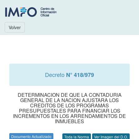
Volver
Decreto
N° 418/979
DETERMINACION DE QUE LA CONTADURIA
GENERAL DE LA NACION AJUSTARA LOS
CREDITOS DE LOS PROGRAMAS
PRESUPUESTALES PARA FINANCIAR LOS
INCREMENTOS EN LOS ARRENDAMIENTOS DE
INMUEBLES
Documento Actualizado
Toda la Norma
Ver Imagen del D.O.