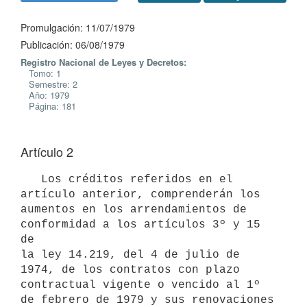
Promulgación: 11/07/1979
Publicación: 06/08/1979
Registro Nacional de Leyes y Decretos:
Tomo: 1
Semestre: 2
Año: 1979
Página: 181
Artículo 2
   Los créditos referidos en el 
artículo anterior, comprenderán los

aumentos en los arrendamientos de 
conformidad a los artículos 3º y 15 
de

la ley 14.219, del 4 de julio de 
1974, de los contratos con plazo

contractual vigente o vencido al 1º 
de febrero de 1979 y sus renovaciones
