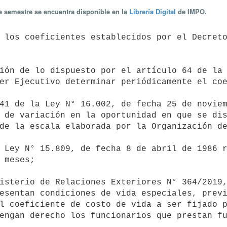
te semestre se encuentra disponible en la
Librería Digital
de IMPO.
er Ejecutivo determinar periódicamente el coe
 de variación en la oportunidad en que se dis
de la escala elaborada por la Organización de
 meses;

esentan condiciones de vida especiales, previ
l coeficiente de costo de vida a ser fijado p
engan derecho los funcionarios que prestan fu