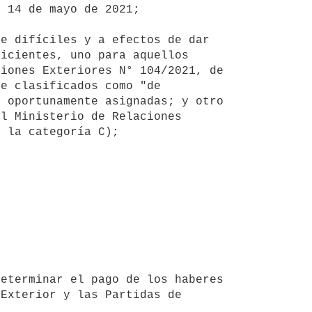
 14 de mayo de 2021;

icientes, uno para aquellos 
iones Exteriores N° 104/2021, de 
e clasificados como "de 
 oportunamente asignadas; y otro 
l Ministerio de Relaciones 
 la categoría C);

Exterior y las Partidas de 