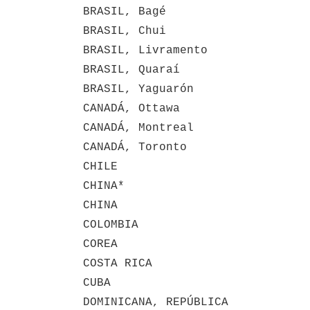
BRASIL, Bagé
BRASIL, Chui
BRASIL, Livramento
BRASIL, Quaraí
BRASIL, Yaguarón
CANADÁ, Ottawa
CANADÁ, Montreal
CANADÁ, Toronto
CHILE
CHINA*
CHINA
COLOMBIA
COREA
COSTA RICA
CUBA
DOMINICANA, REPÚBLICA