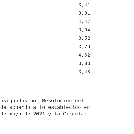
3,41
3,31
4,47
3,04
3,52
3,20
4,62
3,83
3,48
de acuerdo a lo establecido en 
de mayo de 2021 y la Circular 