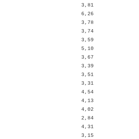
3,81
6,26
3,78
3,74
3,59
5,10
3,67
3,39
3,51
3,31
4,54
4,13
4,02
2,84
4,31
3,15