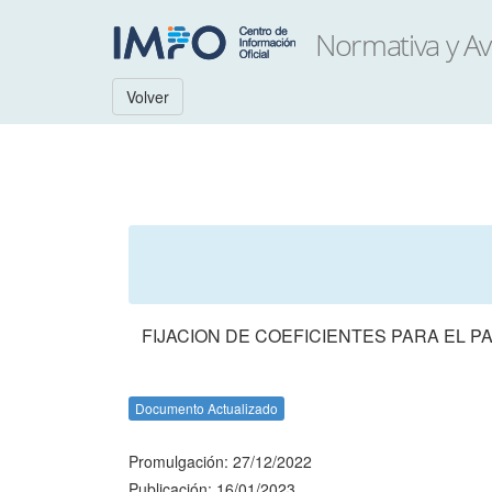
Volver
FIJACION DE COEFICIENTES PARA EL P
Documento Actualizado
Promulgación: 27/12/2022
Publicación: 16/01/2023