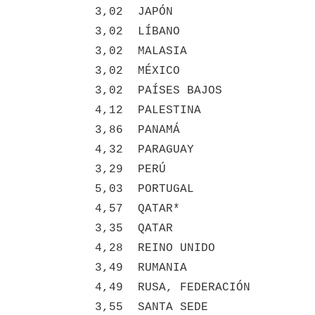
3,02
JAPÓN
3,02
LÍBANO
3,02
MALASIA
3,02
MÉXICO
3,02
PAÍSES BAJOS
4,12
PALESTINA
3,86
PANAMÁ
4,32
PARAGUAY
3,29
PERÚ
5,03
PORTUGAL
4,57
QATAR*
3,35
QATAR
4,28
REINO UNIDO
3,49
RUMANIA
4,49
RUSA, FEDERACIÓN
3,55
SANTA SEDE