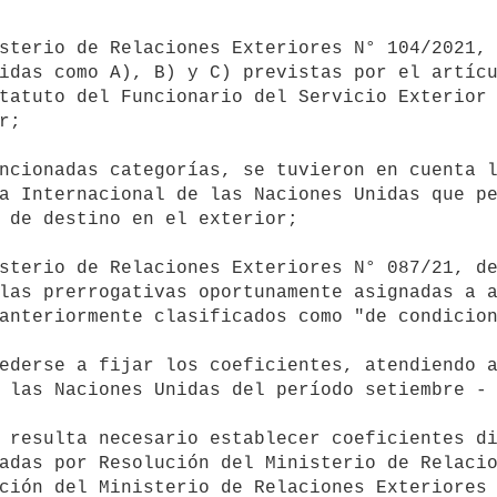
idas como A), B) y C) previstas por el artícu
tatuto del Funcionario del Servicio Exterior 
;

a Internacional de las Naciones Unidas que pe
 de destino en el exterior;

las prerrogativas oportunamente asignadas a a
anteriormente clasificados como "de condicion
 las Naciones Unidas del período setiembre - 
adas por Resolución del Ministerio de Relacio
ción del Ministerio de Relaciones Exteriores 