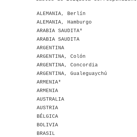
ALEMANIA, Berlín
ALEMANIA, Hamburgo
ARABIA SAUDITA*
ARABIA SAUDITA
ARGENTINA
ARGENTINA, Colón
ARGENTINA, Concordia
ARGENTINA, Gualeguaychú
ARMENIA*
ARMENIA
AUSTRALIA
AUSTRIA
BÉLGICA
BOLIVIA
BRASIL