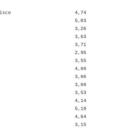
isco
4,74
5,03
3,26
3,63
3,71
2,95
3,55
4,88
3,86
3,88
3,53
4,14
5,10
4,64
3,15