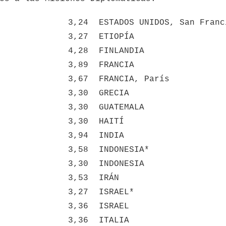
3,24
ESTADOS UNIDOS, San Franc
3,27
ETIOPÍA
4,28
FINLANDIA
3,89
FRANCIA
3,67
FRANCIA, París
3,30
GRECIA
3,30
GUATEMALA
3,30
HAITÍ
3,94
INDIA
3,58
INDONESIA*
3,30
INDONESIA
3,53
IRÁN
3,27
ISRAEL*
3,36
ISRAEL
3,36
ITALIA