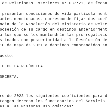
 de Relaciones Exteriores N° 087/21, de fecha
antes mencionadas, corresponde fijar dos coef
ncia de la Resolución del Ministerio de Relac
posesión de su cargo en destinos anteriorment
a los que se les mantendrán las prerrogativas
stinados con posterioridad a la Resolución de
10 de mayo de 2021 a destinos comprendidos en
tengan derecho los funcionarios del Servicio 
es a las Misiones Diplomáticas:
