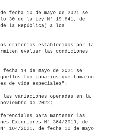
lo 30 de la Ley N° 19.841, de 
de la República) a los 
rmiten evaluar las condiciones 
quellos funcionarios que tomaron 
es de vida especiales";

noviembre de 2022;

nes Exteriores N° 364/2019, de 
N° 104/2021, de fecha 10 de mayo 