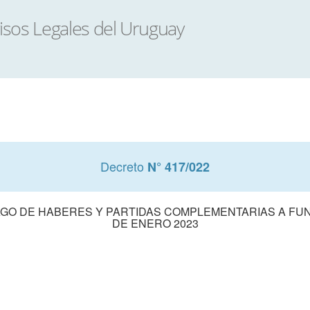
Decreto
N° 417/022
AGO DE HABERES Y PARTIDAS COMPLEMENTARIAS A FUN
DE ENERO 2023