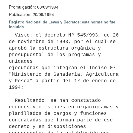
Promulgación: 08/09/1994
Publicación: 20/09/1994
Registro Nacional de Leyes y Decretos: esta norma no fue
incluida.
  Visto: el decreto Nº 545/993, de 26 
de noviembre de 1993, por el cual se

aprobó la estructura orgánica y 
presupuestal de los programas y 
unidades

ejecutoras que integran el Inciso 07 
"Ministerio de Ganadería, Agricultura

y Pesca" a partir del 1º de enero de 
1994;

  Resultando: se han constatado 
errores y omisiones en organigramas y

planillados de cargos y funciones 
contratadas que forman parte de ese

decreto y en disposiciones 