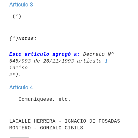
Artículo 3
(*)
Notas:
Este artículo agregó a:
 Decreto Nº 
545/993 de 26/11/1993 artículo 
1
inciso 

Artículo 4
LACALLE HERRERA - IGNACIO DE POSADAS 