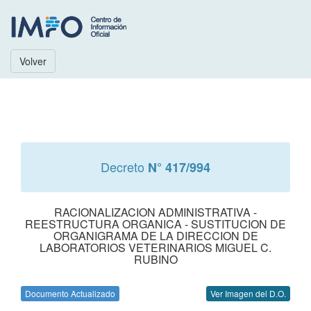
Volver
Decreto
N° 417/994
RACIONALIZACION ADMINISTRATIVA -
REESTRUCTURA ORGANICA - SUSTITUCION DE
ORGANIGRAMA DE LA DIRECCION DE
LABORATORIOS VETERINARIOS MIGUEL C.
RUBINO
Documento Actualizado
Ver Imagen del D.O.