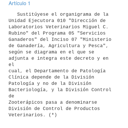
Artículo 1
   Sustitúyese el organigrama de la 
Unidad Ejecutora 010 "Dirección de

Laboratorios Veterinarios Miguel C. 
Rubino" del Programa 05 "Servicios

Ganaderos" del Inciso 07 "Ministerio 
de Ganadería, Agricultura y Pesca",

según se diagrama en el que se 
adjunta e integra este decreto y en 
el

cual, el Departamento de Patología 
Clínica depende de la División

Patología y no de la División 
Bacteriología, y la División Control 
de

Zooterápicos pasa a denominarse 
División de Control de Productos
