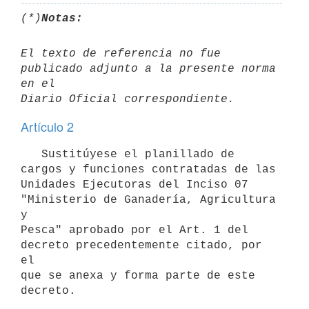
(*)
Notas:
El texto de referencia no fue 
publicado adjunto a la presente norma 
en el 

Artículo 2
   Sustitúyese el planillado de 
cargos y funciones contratadas de las

Unidades Ejecutoras del Inciso 07 
"Ministerio de Ganadería, Agricultura 
y

Pesca" aprobado por el Art. 1 del 
decreto precedentemente citado, por 
el

que se anexa y forma parte de este 