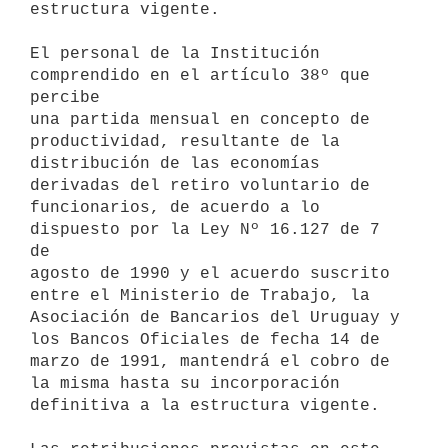
estructura vigente.

El personal de la Institución 
comprendido en el artículo 38º que 
percibe

una partida mensual en concepto de 
productividad, resultante de la

distribución de las economías 
derivadas del retiro voluntario de

funcionarios, de acuerdo a lo 
dispuesto por la Ley Nº 16.127 de 7 
de

agosto de 1990 y el acuerdo suscrito 
entre el Ministerio de Trabajo, la

Asociación de Bancarios del Uruguay y 
los Bancos Oficiales de fecha 14 de

marzo de 1991, mantendrá el cobro de 
la misma hasta su incorporación

definitiva a la estructura vigente.
