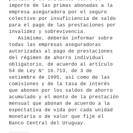
importe de las primas abonadas a la 
empresa aseguradora por el seguro 
colectivo por insuficiencia de saldo 
para el pago de las prestaciones por 
invalidez y sobrevivencia.

   Asimismo, deberán informar sobre 
todas las empresas aseguradoras 
autorizadas al pago de prestaciones 
del régimen de ahorro individual 
obligatorio, de acuerdo al artículo 
54 de Ley N° 16.713, de 3 de 
setiembre de 1995, así como de las 
comisiones y de la tasa de interés 
que abonen por los saldos de ahorro 
acumulado y el monto de la prestación 
mensual que abonan de acuerdo a la 
expectativa de vida por cada unidad 
monetaria o de valor que fije el 