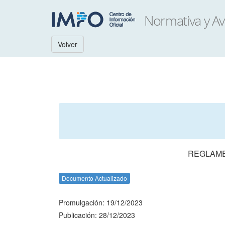
Volver
REGLAME
Documento Actualizado
Promulgación: 19/12/2023
Publicación: 28/12/2023