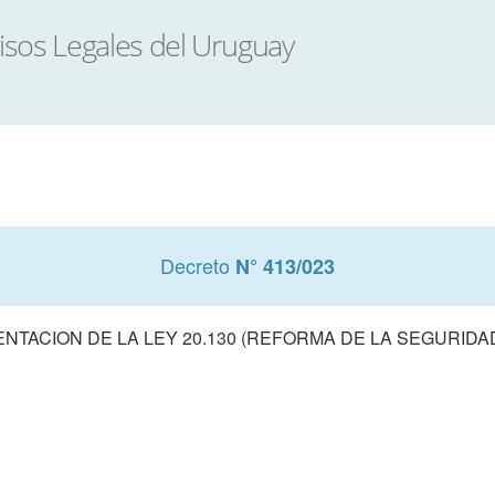
Decreto
N° 413/023
NTACION DE LA LEY 20.130 (REFORMA DE LA SEGURIDAD