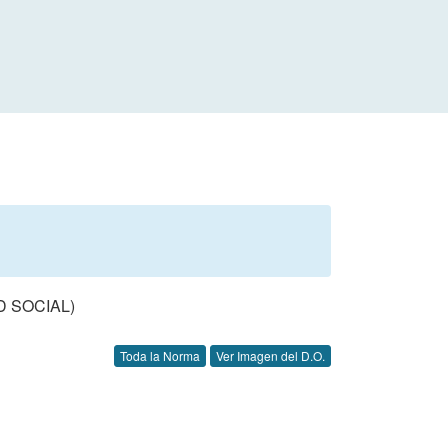
 SOCIAL)
Toda la Norma
Ver Imagen del D.O.