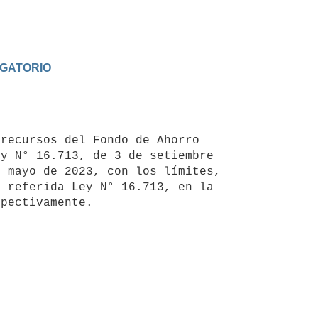
IGATORIO
y N° 16.713, de 3 de setiembre 
 mayo de 2023, con los límites, 
 referida Ley N° 16.713, en la 
pectivamente.
