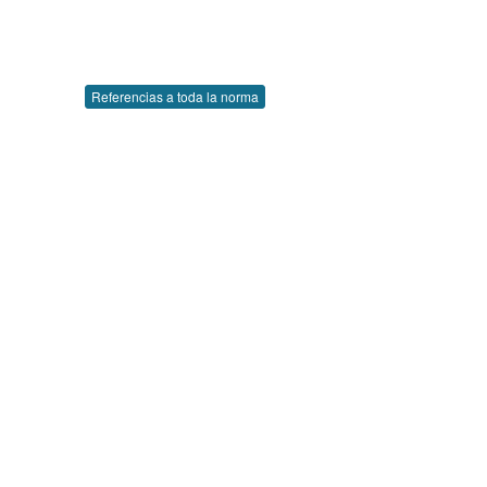
Referencias a toda la norma