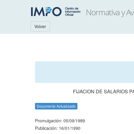
Volver
FIJACION DE SALARIOS 
Documento Actualizado
Promulgación: 05/09/1989
Publicación: 16/01/1990