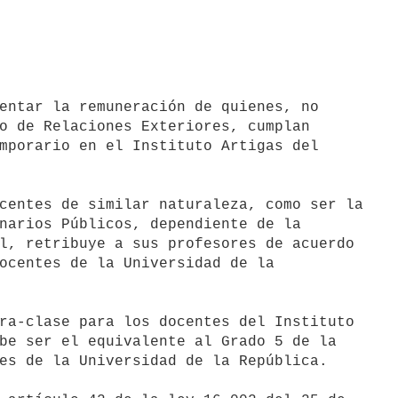
o de Relaciones Exteriores, cumplan

mporario en el Instituto Artigas del

narios Públicos, dependiente de la

l, retribuye a sus profesores de acuerdo

ocentes de la Universidad de la

be ser el equivalente al Grado 5 de la

es de la Universidad de la República.
