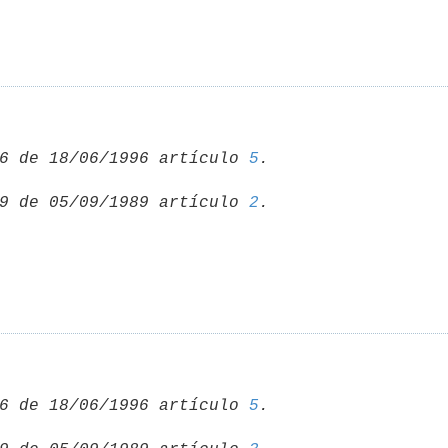
6 de 18/06/1996 artículo 
5
9 de 05/09/1989 artículo 
2
6 de 18/06/1996 artículo 
5