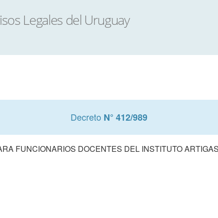
Decreto
N° 412/989
PARA FUNCIONARIOS DOCENTES DEL INSTITUTO ARTIGAS