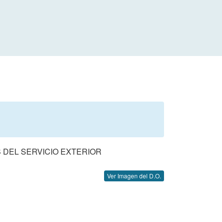
 DEL SERVICIO EXTERIOR
Ver Imagen del D.O.