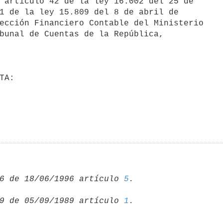
1 de la ley 15.809 del 8 de abril de

ección Financiero Contable del Ministerio

bunal de Cuentas de la República,

6 de 18/06/1996 artículo 
5
9 de 05/09/1989 artículo 
1