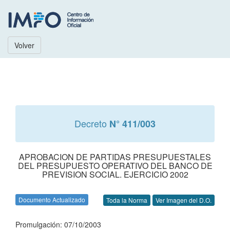
Volver
Decreto
N° 411/003
APROBACION DE PARTIDAS PRESUPUESTALES
DEL PRESUPUESTO OPERATIVO DEL BANCO DE
PREVISION SOCIAL. EJERCICIO 2002
Documento Actualizado
Toda la Norma
Ver Imagen del D.O.
Promulgación: 07/10/2003