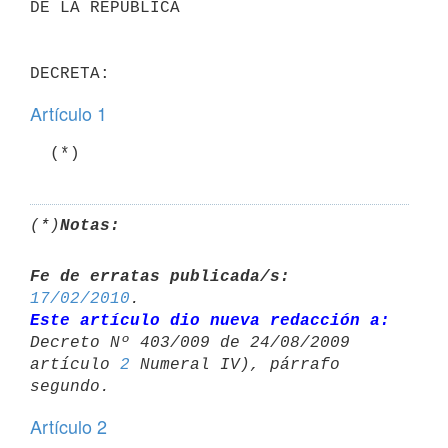
DE LA REPUBLICA

Artículo 1
(*)
Notas:
Fe de erratas publicada/s:
17/02/2010
Este artículo dio nueva redacción a:
Decreto Nº 403/009 de 24/08/2009 

artículo 
2
 Numeral IV), párrafo 
Artículo 2