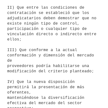
II) Que entre las condiciones de 
contratación se estableció que los

adjudicatarios deben demostrar que no 
existe ningún tipo de control,

participación o cualquier tipo de 
vinculación directo o indirecto entre

ellos;

III) Que conforme a la actual 
conformación y dimensión del mercado 
de

proveedores podría habilitarse una 
modificación del criterio planteado;

IV) Que la nueva disposición 
permitirá la presentación de más 
oferentes,

manteniéndose la diversificación 
efectiva del mercado del sector
