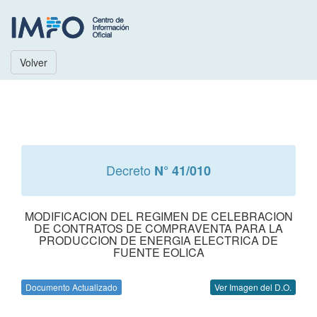
Volver
Decreto
N° 41/010
MODIFICACION DEL REGIMEN DE CELEBRACION
DE CONTRATOS DE COMPRAVENTA PARA LA
PRODUCCION DE ENERGIA ELECTRICA DE
FUENTE EOLICA
Documento Actualizado
Ver Imagen del D.O.