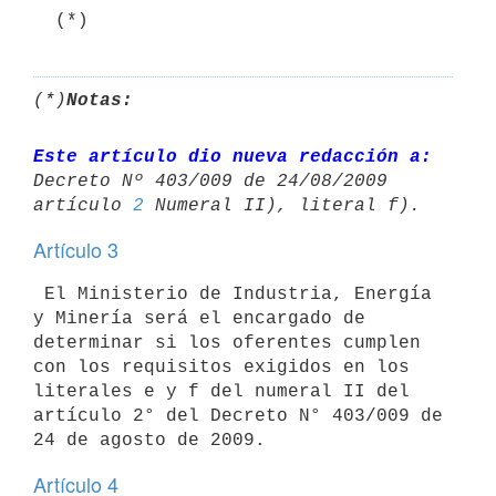
  (*)
(*)
Notas:
Este artículo dio nueva redacción a:
Decreto Nº 403/009 de 24/08/2009 

artículo 
2
Artículo 3
 El Ministerio de Industria, Energía 
y Minería será el encargado de

determinar si los oferentes cumplen 
con los requisitos exigidos en los

literales e y f del numeral II del 
artículo 2° del Decreto N° 403/009 de

Artículo 4