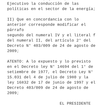
Ejecutivo la conducción de las

políticas en el sector de la energía;

II) Que en concordancia con lo 
anterior corresponde modificar el 
párrafo

segundo del numeral IV y el literal f 
del numeral II, del artículo 2° del

Decreto N° 403/009 de 24 de agosto de 
2009;

ATENTO: A lo expuesto y lo previsto 
en el Decreto ley N° 14694 del 1° de

setiembre de 1977, el Decreto Ley N° 
15.031 del 4 de julio de 1980 y la

ley 16832 de 17 de junio de 1997 y el 
Decreto 403/009 de 24 de agosto de

2009;

                      EL PRESIDENTE 