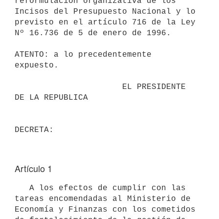
reformulación organizativa de los 
Incisos del Presupuesto Nacional y lo 
previsto en el artículo 716 de la Ley 
Nº 16.736 de 5 de enero de 1996.

ATENTO: a lo precedentemente 
expuesto.

                      EL PRESIDENTE 
DE LA REPUBLICA

Artículo 1
   A los efectos de cumplir con las 
tareas encomendadas al Ministerio de 

Economía y Finanzas con los cometidos 