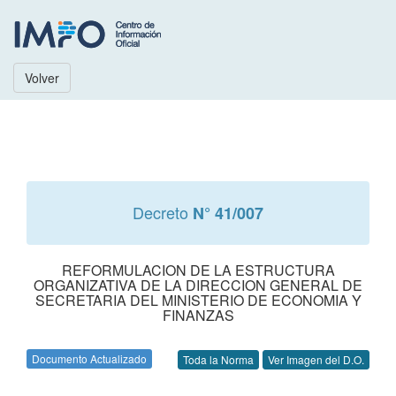
Volver
Decreto
N° 41/007
REFORMULACION DE LA ESTRUCTURA
ORGANIZATIVA DE LA DIRECCION GENERAL DE
SECRETARIA DEL MINISTERIO DE ECONOMIA Y
FINANZAS
Documento Actualizado
Toda la Norma
Ver Imagen del D.O.