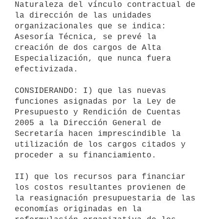
Naturaleza del vínculo contractual de 
la dirección de las unidades 
organizacionales que se indica: 
Asesoría Técnica, se prevé la 
creación de dos cargos de Alta 
Especialización, que nunca fuera 
efectivizada.

CONSIDERANDO: I) que las nuevas 
funciones asignadas por la Ley de 
Presupuesto y Rendición de Cuentas 
2005 a la Dirección General de 
Secretaría hacen imprescindible la 
utilización de los cargos citados y  
proceder a su financiamiento.

II) que los recursos para financiar 
los costos resultantes provienen de 
la reasignación presupuestaria de las 
economías originadas en la 