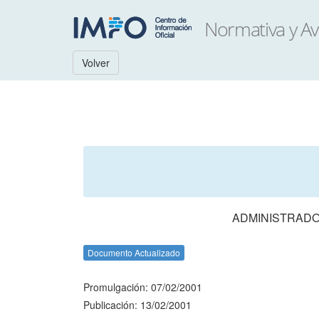
Volver
ADMINISTRADO
Documento Actualizado
Promulgación: 07/02/2001
Publicación: 13/02/2001