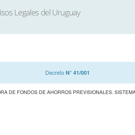
Decreto
N° 41/001
RA DE FONDOS DE AHORROS PREVISIONALES. SISTEMA 