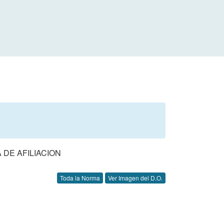
DE AFILIACION
Toda la Norma
Ver Imagen del D.O.