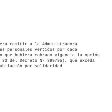
es personales vertidos por cada 

n que hubiera cobrado vigencia la opción 

 33 del Decreto Nº 399/95), que exceda 

ubilación por solidaridad 
