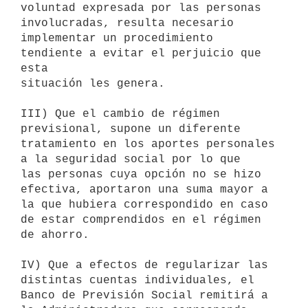
voluntad expresada por las personas 
involucradas, resulta necesario 

implementar un procedimiento 
tendiente a evitar el perjuicio que 
esta 

situación les genera.

III) Que el cambio de régimen 
previsional, supone un diferente 

tratamiento en los aportes personales 
a la seguridad social por lo que 

las personas cuya opción no se hizo 
efectiva, aportaron una suma mayor a 

la que hubiera correspondido en caso 
de estar comprendidos en el régimen 

de ahorro.

IV) Que a efectos de regularizar las 
distintas cuentas individuales, el 

Banco de Previsión Social remitirá a 