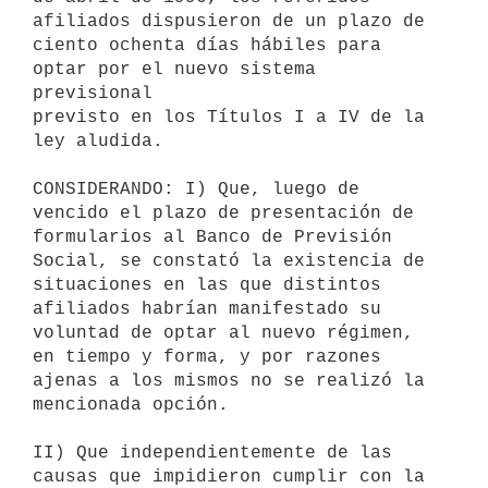
afiliados dispusieron de un plazo de 

ciento ochenta días hábiles para 
optar por el nuevo sistema 
previsional 

previsto en los Títulos I a IV de la 
ley aludida.

CONSIDERANDO: I) Que, luego de 
vencido el plazo de presentación de 

formularios al Banco de Previsión 
Social, se constató la existencia de 

situaciones en las que distintos 
afiliados habrían manifestado su 

voluntad de optar al nuevo régimen, 
en tiempo y forma, y por razones 

ajenas a los mismos no se realizó la 
mencionada opción.

II) Que independientemente de las 
causas que impidieron cumplir con la 
