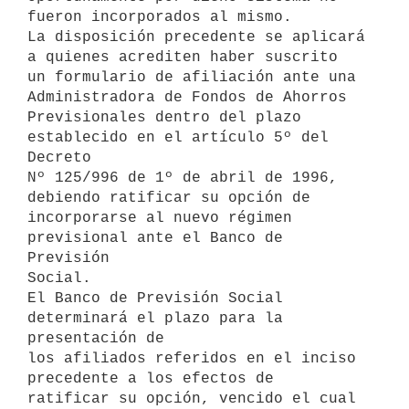
fueron incorporados al mismo.

La disposición precedente se aplicará 
a quienes acrediten haber suscrito 

un formulario de afiliación ante una 
Administradora de Fondos de Ahorros 

Previsionales dentro del plazo 
establecido en el artículo 5º del 
Decreto 

Nº 125/996 de 1º de abril de 1996, 
debiendo ratificar su opción de 

incorporarse al nuevo régimen 
previsional ante el Banco de 
Previsión 

Social.

El Banco de Previsión Social 
determinará el plazo para la 
presentación de 

los afiliados referidos en el inciso 
precedente a los efectos de 

ratificar su opción, vencido el cual 