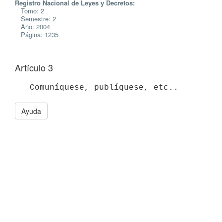
Registro Nacional de Leyes y Decretos:
Tomo: 2
Semestre: 2
Año: 2004
Página: 1235
Artículo 3
   Comuníquese, publíquese, etc..
Ayuda