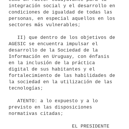
integración social y el desarrollo en 
condiciones de igualdad de todas las 
personas, en especial aquellos en los 
sectores más vulnerables;

   II) que dentro de los objetivos de 
AGESIC se encuentra impulsar el 
desarrollo de la Sociedad de la 
Información en Uruguay, con énfasis 
en la inclusión de la práctica 
digital de sus habitantes y el 
fortalecimiento de las habilidades de 
la sociedad en la utilización de las 
tecnologías;

   ATENTO: a lo expuesto y a lo 
previsto en las disposiciones 
normativas citadas;

                      EL PRESIDENTE 