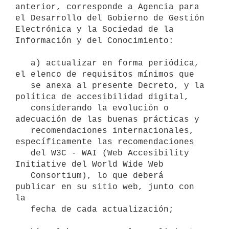
anterior, corresponde a Agencia para 
el Desarrollo del Gobierno de Gestión 
Electrónica y la Sociedad de la 
Información y del Conocimiento:

   a) actualizar en forma periódica, 
el elenco de requisitos mínimos que

   se anexa al presente Decreto, y la 
política de accesibilidad digital,

   considerando la evolución o 
adecuación de las buenas prácticas y

   recomendaciones internacionales, 
específicamente las recomendaciones

   del W3C - WAI (Web Accesibility 
Initiative del World Wide Web

   Consortium), lo que deberá 
publicar en su sitio web, junto con 
la

   fecha de cada actualización;
