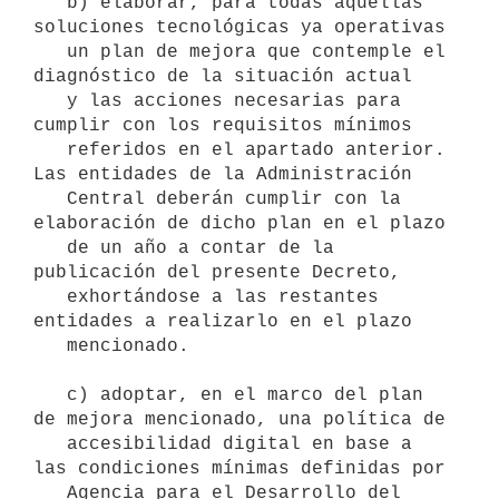
   b) elaborar, para todas aquellas 
soluciones tecnológicas ya operativas

   un plan de mejora que contemple el 
diagnóstico de la situación actual

   y las acciones necesarias para 
cumplir con los requisitos mínimos

   referidos en el apartado anterior. 
Las entidades de la Administración

   Central deberán cumplir con la 
elaboración de dicho plan en el plazo

   de un año a contar de la 
publicación del presente Decreto,

   exhortándose a las restantes 
entidades a realizarlo en el plazo

   mencionado.

   c) adoptar, en el marco del plan 
de mejora mencionado, una política de

   accesibilidad digital en base a 
las condiciones mínimas definidas por

   Agencia para el Desarrollo del 