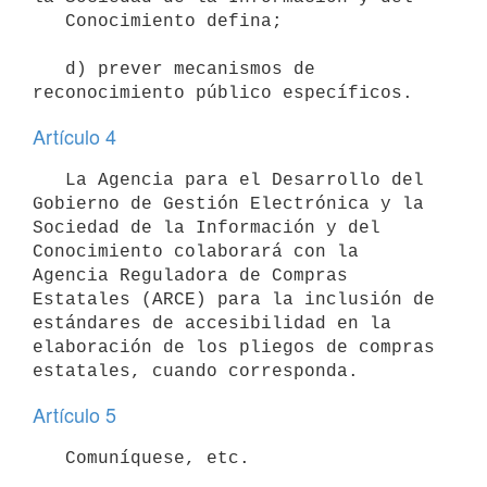
   Conocimiento defina;

   d) prever mecanismos de 
Artículo 4
   La Agencia para el Desarrollo del 
Gobierno de Gestión Electrónica y la 
Sociedad de la Información y del 
Conocimiento colaborará con la 
Agencia Reguladora de Compras 
Estatales (ARCE) para la inclusión de 
estándares de accesibilidad en la 
elaboración de los pliegos de compras 
Artículo 5
   Comuníquese, etc.