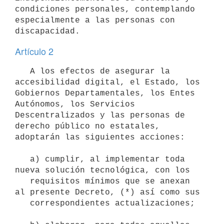
condiciones personales, contemplando 
especialmente a las personas con 
Artículo 2
   A los efectos de asegurar la 
accesibilidad digital, el Estado, los 
Gobiernos Departamentales, los Entes 
Autónomos, los Servicios 
Descentralizados y las personas de 
derecho público no estatales, 
adoptarán las siguientes acciones:

   a) cumplir, al implementar toda 
nueva solución tecnológica, con los

   requisitos mínimos que se anexan 
al presente Decreto, (*) así como sus

   correspondientes actualizaciones;
