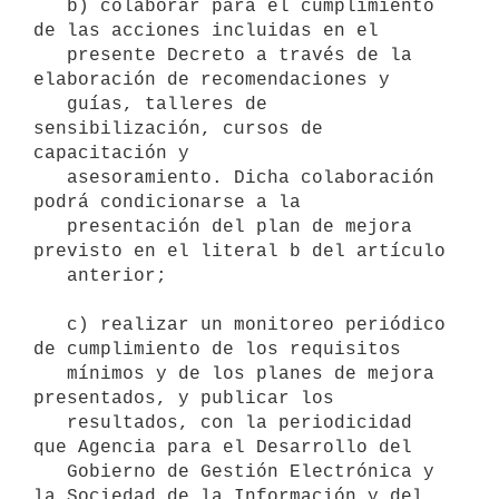
   b) colaborar para el cumplimiento 
de las acciones incluidas en el

   presente Decreto a través de la 
elaboración de recomendaciones y

   guías, talleres de 
sensibilización, cursos de 
capacitación y

   asesoramiento. Dicha colaboración 
podrá condicionarse a la

   presentación del plan de mejora 
previsto en el literal b del artículo

   anterior;

   c) realizar un monitoreo periódico 
de cumplimiento de los requisitos

   mínimos y de los planes de mejora 
presentados, y publicar los

   resultados, con la periodicidad 
que Agencia para el Desarrollo del

   Gobierno de Gestión Electrónica y 
la Sociedad de la Información y del
