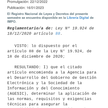
Promulgación: 22/12/2022
Publicación: 16/01/2023
El Registro Nacional de Leyes y Decretos del presente
semestre se encuentra disponible en la
Librería Digital
de
IMPO.
Reglamentario/a de:
 Ley Nº 19.924 de 
18/12/2020 artículo 
88
   VISTO: lo dispuesto por el 
artículo 88 de la Ley N° 19.924, de 
18 de diciembre de 2020;

   RESULTANDO: I) que el citado 
artículo encomienda a la Agencia para 
el Desarrollo del Gobierno de Gestión 
Electrónica y la Sociedad de la 
Información y del Conocimiento 
(AGESIC), determinar la aplicación de 
las normas, requisitos y exigencias 
técnicas para asegurar la 