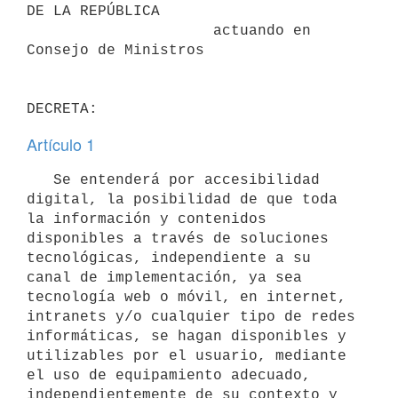
DE LA REPÚBLICA

                     actuando en 
Consejo de Ministros

Artículo 1
   Se entenderá por accesibilidad 
digital, la posibilidad de que toda 
la información y contenidos 
disponibles a través de soluciones 
tecnológicas, independiente a su 
canal de implementación, ya sea 
tecnología web o móvil, en internet, 
intranets y/o cualquier tipo de redes 
informáticas, se hagan disponibles y 
utilizables por el usuario, mediante 
el uso de equipamiento adecuado, 
independientemente de su contexto y 