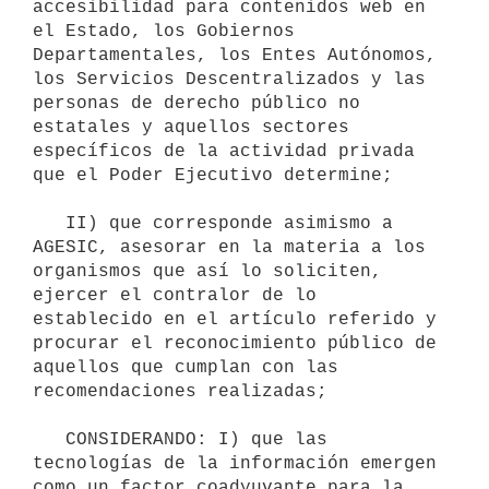
accesibilidad para contenidos web en 
el Estado, los Gobiernos 
Departamentales, los Entes Autónomos, 
los Servicios Descentralizados y las 
personas de derecho público no 
estatales y aquellos sectores 
específicos de la actividad privada 
que el Poder Ejecutivo determine;

   II) que corresponde asimismo a 
AGESIC, asesorar en la materia a los 
organismos que así lo soliciten, 
ejercer el contralor de lo 
establecido en el artículo referido y 
procurar el reconocimiento público de 
aquellos que cumplan con las 
recomendaciones realizadas;

   CONSIDERANDO: I) que las 
tecnologías de la información emergen 
como un factor coadyuvante para la 