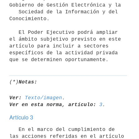
Gobierno de Gestión Electrónica y la

   Sociedad de la Información y del 
Conocimiento.

   El Poder Ejecutivo podrá ampliar 
el ámbito subjetivo previsto en este 
artículo para incluir a sectores 
específicos de la actividad privada 
(*)
Notas:
Ver:
Texto/imagen
Ver en esta norma, artículo:
3
Artículo 3
   En el marco del cumplimiento de 
las acciones referidas en el artículo 