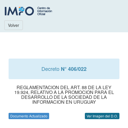
Volver
Decreto
N° 406/022
REGLAMENTACION DEL ART. 88 DE LA LEY
19.924, RELATIVO A LA PROMOCION PARA EL
DESARROLLO DE LA SOCIEDAD DE LA
INFORMACION EN URUGUAY
Documento Actualizado
Ver Imagen del D.O.