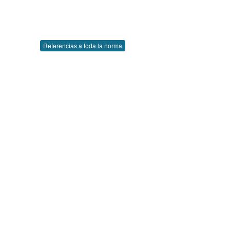
Referencias a toda la norma