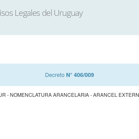
Decreto
N° 406/009
 NOMENCLATURA ARANCELARIA - ARANCEL EXTERNO COMU