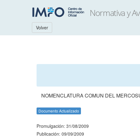
Volver
NOMENCLATURA COMUN DEL MERCOSUR -
Documento Actualizado
Promulgación: 31/08/2009
Publicación: 09/09/2009