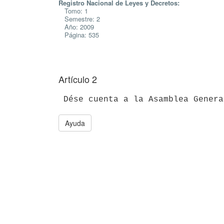
Registro Nacional de Leyes y Decretos:
Tomo: 1
Semestre: 2
Año: 2009
Página: 535
Artículo 2
Ayuda