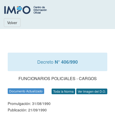
Volver
Decreto
N° 406/990
FUNCIONARIOS POLICIALES - CARGOS
Documento Actualizado
Toda la Norma
Ver Imagen del D.O.
Promulgación: 31/08/1990
Publicación: 21/09/1990