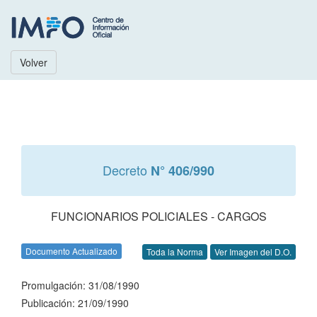
Volver
Decreto
N° 406/990
FUNCIONARIOS POLICIALES - CARGOS
Documento Actualizado
Toda la Norma
Ver Imagen del D.O.
Promulgación: 31/08/1990
Publicación: 21/09/1990