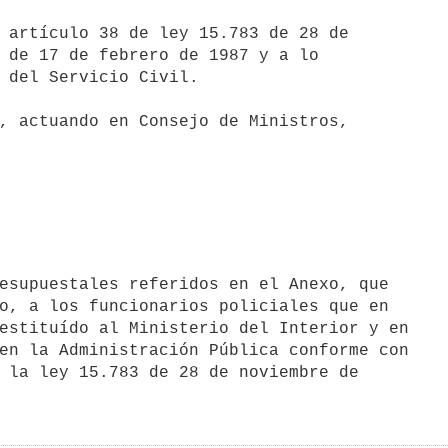
 de 17 de febrero de 1987 y a lo

 del Servicio Civil.

o, a los funcionarios policiales que en

estituído al Ministerio del Interior y en

en la Administración Pública conforme con

 la ley 15.783 de 28 de noviembre de
