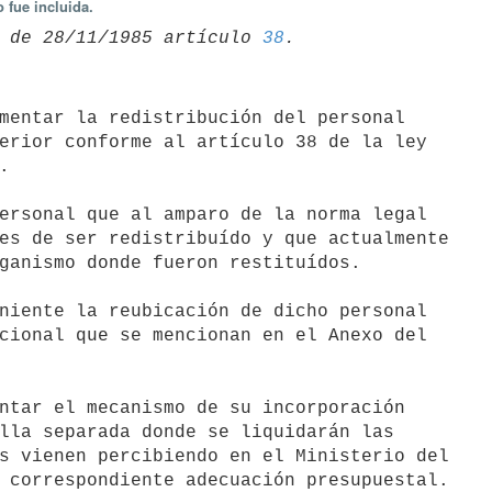
 fue incluida.
 de 28/11/1985 artículo 
38
erior conforme al artículo 38 de la ley



es de ser redistribuído y que actualmente

ganismo donde fueron restituídos.

cional que se mencionan en el Anexo del

lla separada donde se liquidarán las

s vienen percibiendo en el Ministerio del

 correspondiente adecuación presupuestal.
