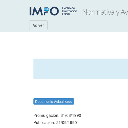
Volver
Documento Actualizado
Promulgación: 31/08/1990
Publicación: 21/09/1990