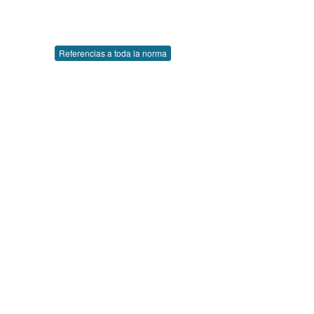
Referencias a toda la norma