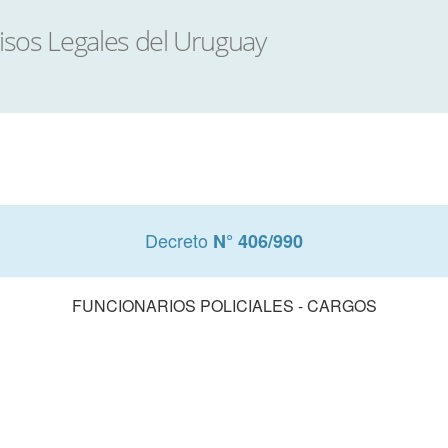
Decreto
N° 406/990
FUNCIONARIOS POLICIALES - CARGOS