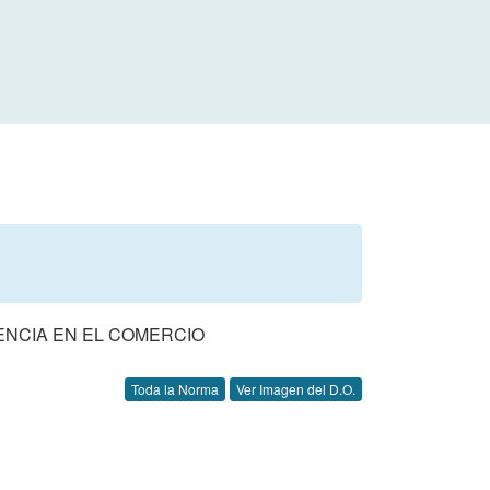
ENCIA EN EL COMERCIO
Toda la Norma
Ver Imagen del D.O.