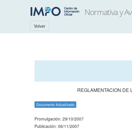
Volver
REGLAMENTACION DE L
Documento Actualizado
Promulgación: 29/10/2007
Publicación: 06/11/2007