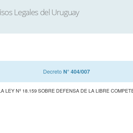
Decreto
N° 404/007
A LEY Nº 18.159 SOBRE DEFENSA DE LA LIBRE COMPET