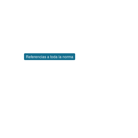
Referencias a toda la norma