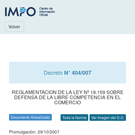
Volver
Decreto
N° 404/007
REGLAMENTACION DE LA LEY Nº 18.159 SOBRE
DEFENSA DE LA LIBRE COMPETENCIA EN EL
COMERCIO
Documento Actualizado
Toda la Norma
Ver Imagen del D.O.
Promulgación: 29/10/2007