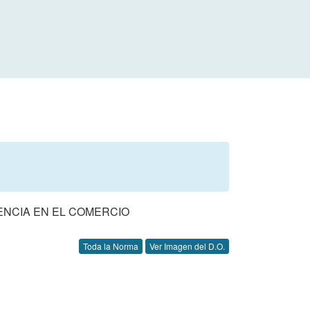
ENCIA EN EL COMERCIO
Toda la Norma
Ver Imagen del D.O.