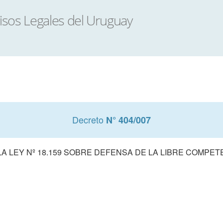
Decreto
N° 404/007
A LEY Nº 18.159 SOBRE DEFENSA DE LA LIBRE COMPET