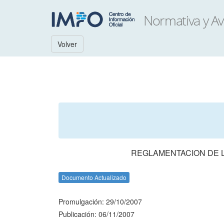
Volver
REGLAMENTACION DE L
Documento Actualizado
Promulgación: 29/10/2007
Publicación: 06/11/2007