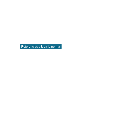
Referencias a toda la norma