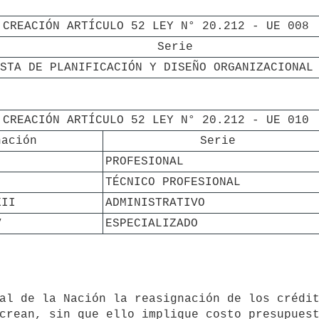
CREACIÓN ARTÍCULO 52 LEY N° 20.212 - UE 008
Serie
STA DE PLANIFICACIÓN Y DISEÑO ORGANIZACIONAL
CREACIÓN ARTÍCULO 52 LEY N° 20.212 - UE 010
nación
Serie
PROFESIONAL
TÉCNICO PROFESIONAL
XII
ADMINISTRATIVO
V
ESPECIALIZADO