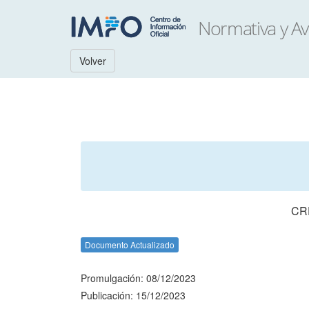
Volver
CR
Documento Actualizado
Promulgación: 08/12/2023
Publicación: 15/12/2023