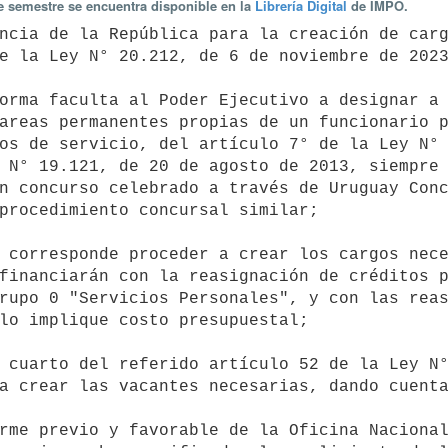
te semestre se encuentra disponible en la
Librería Digital
de IMPO.
e la Ley N° 20.212, de 6 de noviembre de 2023
areas permanentes propias de un funcionario p
os de servicio, del artículo 7° de la Ley N° 
 N° 19.121, de 20 de agosto de 2013, siempre 
n concurso celebrado a través de Uruguay Conc
procedimiento concursal similar;

financiarán con la reasignación de créditos p
rupo 0 "Servicios Personales", y con las reas
lo implique costo presupuestal;

a crear las vacantes necesarias, dando cuenta