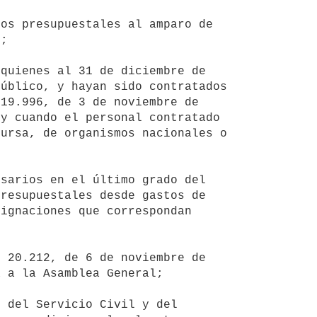
;

úblico, y hayan sido contratados 
19.996, de 3 de noviembre de 
y cuando el personal contratado 
ursa, de organismos nacionales o 
resupuestales desde gastos de 
ignaciones que correspondan 
 a la Asamblea General;
