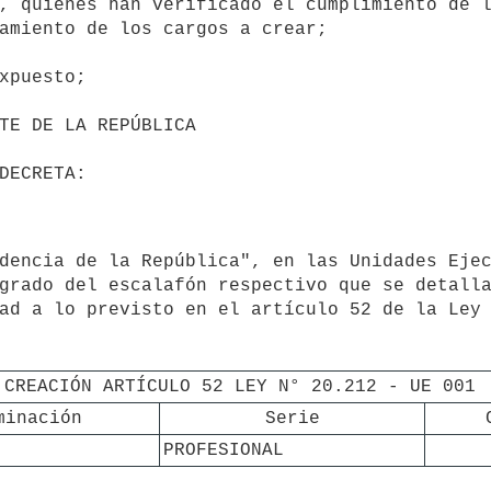
, quienes han verificado el cumplimiento de l
amiento de los cargos a crear;

grado del escalafón respectivo que se detalla
ad a lo previsto en el artículo 52 de la Ley 
CREACIÓN ARTÍCULO 52 LEY N° 20.212 - UE 001
minación
Serie
PROFESIONAL