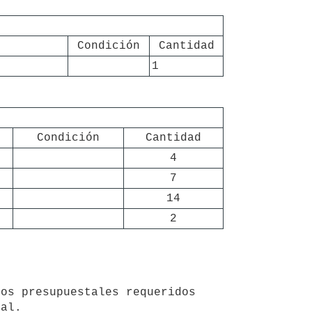
Condición
Cantidad
1
Condición
Cantidad
4
7
14
2