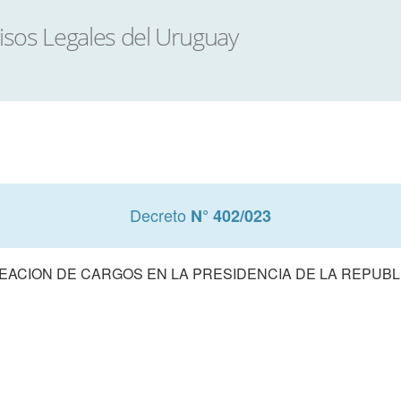
Decreto
N° 402/023
EACION DE CARGOS EN LA PRESIDENCIA DE LA REPUBL