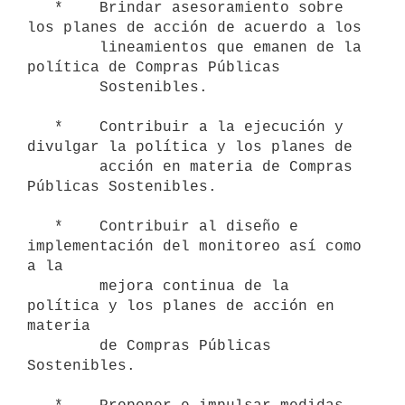
   *    Brindar asesoramiento sobre 
los planes de acción de acuerdo a los

        lineamientos que emanen de la 
política de Compras Públicas

        Sostenibles.

   *    Contribuir a la ejecución y 
divulgar la política y los planes de

        acción en materia de Compras 
Públicas Sostenibles.

   *    Contribuir al diseño e 
implementación del monitoreo así como 
a la

        mejora continua de la 
política y los planes de acción en 
materia

        de Compras Públicas 
Sostenibles.
