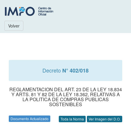
Volver
Decreto
N° 402/018
REGLAMENTACION DEL ART. 23 DE LA LEY 18.834
Y ARTS. 81 Y 82 DE LA LEY 18.362, RELATIVAS A
LA POLITICA DE COMPRAS PUBLICAS
SOSTENIBLES
Documento Actualizado
Toda la Norma
Ver Imagen del D.O.