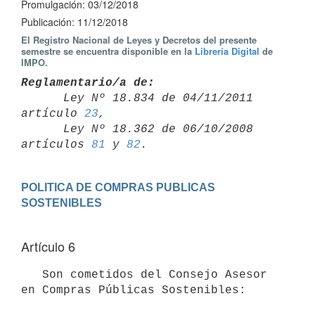
Promulgación: 03/12/2018
Publicación: 11/12/2018
El Registro Nacional de Leyes y Decretos del presente
semestre se encuentra disponible en la
Librería Digital
de
IMPO.
Reglamentario/a de:

      Ley Nº 18.834 de 04/11/2011 
artículo 
23
,

      Ley Nº 18.362 de 06/10/2008 
artículos 
81
 y 
82
POLITICA DE COMPRAS PUBLICAS 
Artículo 6
   Son cometidos del Consejo Asesor 
en Compras Públicas Sostenibles:
