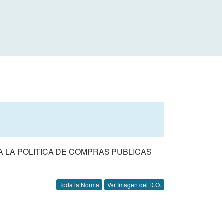
S A LA POLITICA DE COMPRAS PUBLICAS
Toda la Norma
Ver Imagen del D.O.