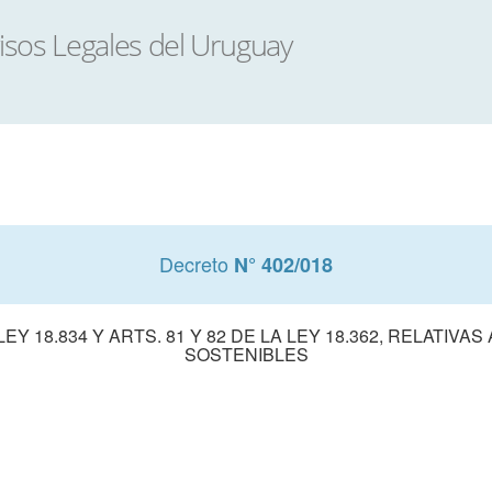
Decreto
N° 402/018
EY 18.834 Y ARTS. 81 Y 82 DE LA LEY 18.362, RELATIVA
SOSTENIBLES