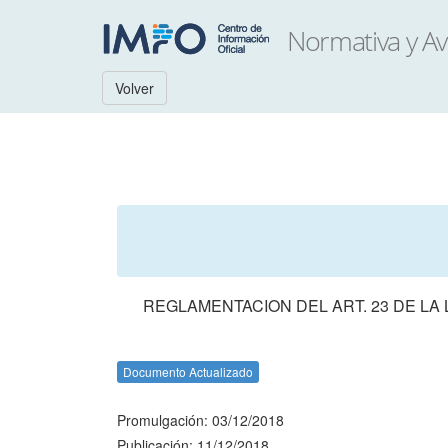
Volver
REGLAMENTACION DEL ART. 23 DE LA L
Documento Actualizado
Promulgación: 03/12/2018
Publicación: 11/12/2018