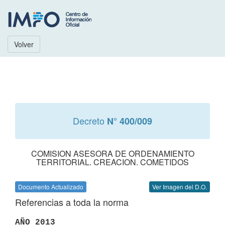
Volver
Decreto
N° 400/009
COMISION ASESORA DE ORDENAMIENTO
TERRITORIAL. CREACION. COMETIDOS
Documento Actualizado
Ver Imagen del D.O.
Referencias a toda la norma
AÑO 2013