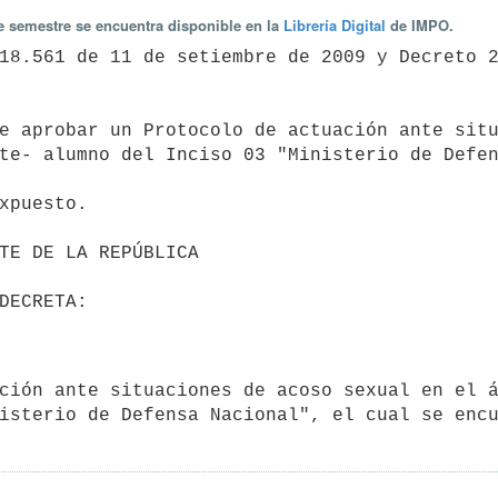
te semestre se encuentra disponible en la
Librería Digital
de IMPO.
te- alumno del Inciso 03 "Ministerio de Defen
isterio de Defensa Nacional", el cual se enc