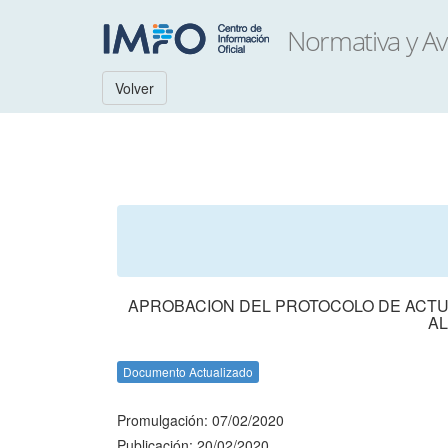
Volver
APROBACION DEL PROTOCOLO DE ACTUA
AL
Documento Actualizado
Promulgación: 07/02/2020
Publicación: 20/02/2020