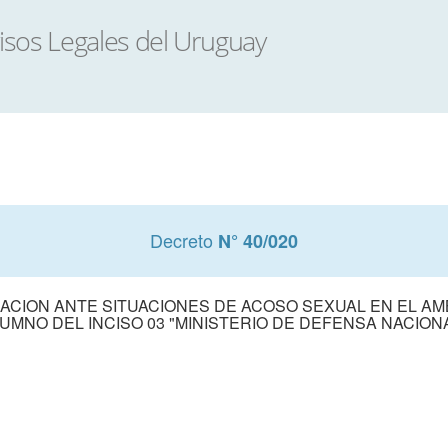
Decreto
N° 40/020
CION ANTE SITUACIONES DE ACOSO SEXUAL EN EL AM
UMNO DEL INCISO 03 "MINISTERIO DE DEFENSA NACION