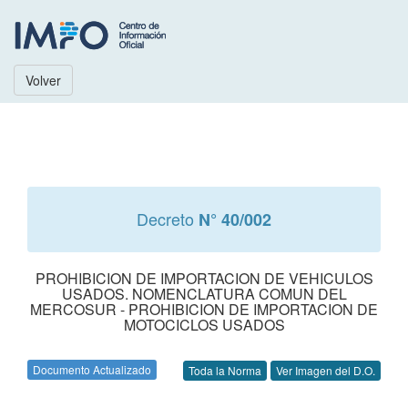
Volver
Decreto
N° 40/002
PROHIBICION DE IMPORTACION DE VEHICULOS
USADOS. NOMENCLATURA COMUN DEL
MERCOSUR - PROHIBICION DE IMPORTACION DE
MOTOCICLOS USADOS
Documento Actualizado
Toda la Norma
Ver Imagen del D.O.