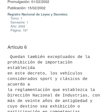
Promulgación: 01/02/2002
Publicación: 15/02/2002
Registro Nacional de Leyes y Decretos:
Tomo: 1
Semestre: 1
Año: 2002
Página: 197
Artículo 6
 Quedan también exceptuados de la 
prohibición de importación 
establecida 

en este decreto, los vehículos 
considerados sport y clásicos de 
acuerdo a 

la reglamentación que establezca la 
Dirección Nacional de Industrias, con 

más de veinte años de antigüedad y 
cuyo destino sea exhibición o 
