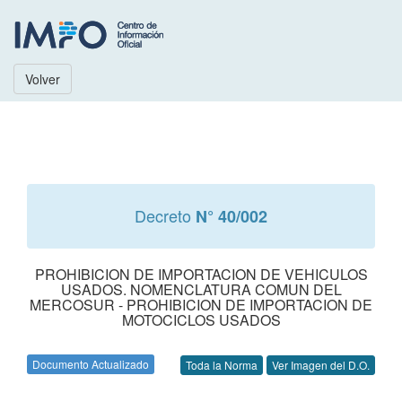
Volver
Decreto
N° 40/002
PROHIBICION DE IMPORTACION DE VEHICULOS
USADOS. NOMENCLATURA COMUN DEL
MERCOSUR - PROHIBICION DE IMPORTACION DE
MOTOCICLOS USADOS
Documento Actualizado
Toda la Norma
Ver Imagen del D.O.