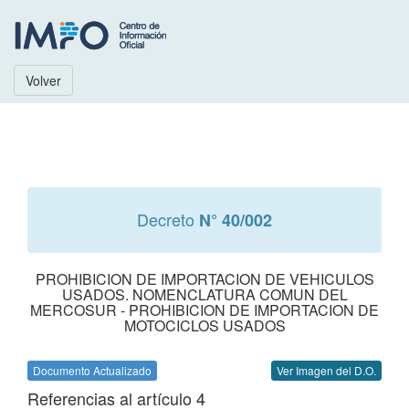
Volver
Decreto
N° 40/002
PROHIBICION DE IMPORTACION DE VEHICULOS
USADOS. NOMENCLATURA COMUN DEL
MERCOSUR - PROHIBICION DE IMPORTACION DE
MOTOCICLOS USADOS
Documento Actualizado
Ver Imagen del D.O.
Referencias al artículo 4