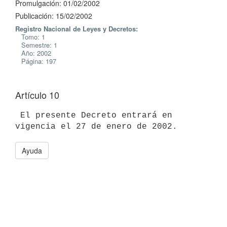
Promulgación: 01/02/2002
Publicación: 15/02/2002
Registro Nacional de Leyes y Decretos:
Tomo: 1
Semestre: 1
Año: 2002
Página: 197
Artículo 10
 El presente Decreto entrará en 
Ayuda