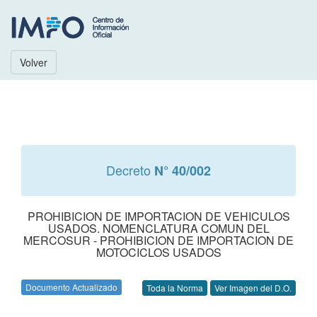
Volver
Decreto
N° 40/002
PROHIBICION DE IMPORTACION DE VEHICULOS
USADOS. NOMENCLATURA COMUN DEL
MERCOSUR - PROHIBICION DE IMPORTACION DE
MOTOCICLOS USADOS
Documento Actualizado
Toda la Norma
Ver Imagen del D.O.