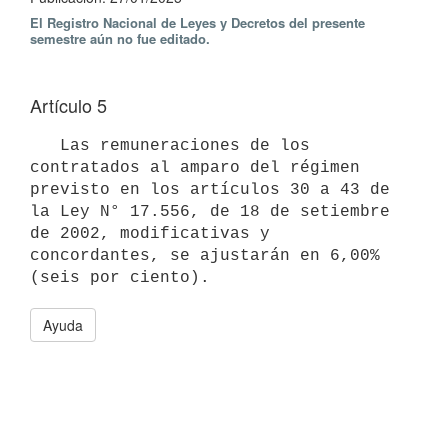
El Registro Nacional de Leyes y Decretos del presente
semestre aún no fue editado.
Artículo 5
   Las remuneraciones de los 
contratados al amparo del régimen 
previsto en los artículos 30 a 43 de 
la Ley N° 17.556, de 18 de setiembre 
de 2002, modificativas y 
concordantes, se ajustarán en 6,00% 
Ayuda