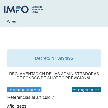
Volver
Decreto
N° 399/995
REGLAMENTACION DE LAS ADMINISTRADORAS
DE FONDOS DE AHORRO PREVISIONAL
Documento Actualizado
Ver Imagen del D.O.
Referencias al artículo 7
AÑO 2023