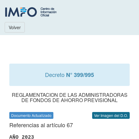
Volver
Decreto
N° 399/995
REGLAMENTACION DE LAS ADMINISTRADORAS
DE FONDOS DE AHORRO PREVISIONAL
Documento Actualizado
Ver Imagen del D.O.
Referencias al artículo 67
AÑO 2023