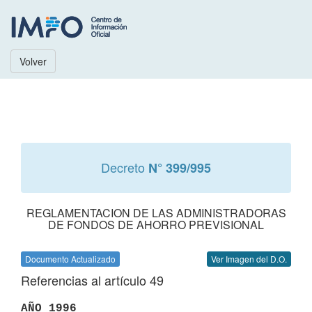
Volver
Decreto
N° 399/995
REGLAMENTACION DE LAS ADMINISTRADORAS
DE FONDOS DE AHORRO PREVISIONAL
Documento Actualizado
Ver Imagen del D.O.
Referencias al artículo 49
AÑO 1996