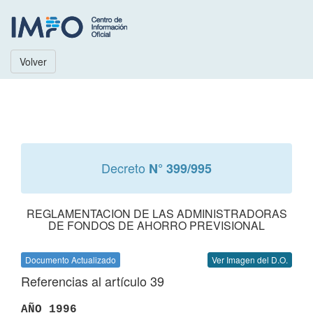
Volver
Decreto
N° 399/995
REGLAMENTACION DE LAS ADMINISTRADORAS
DE FONDOS DE AHORRO PREVISIONAL
Documento Actualizado
Ver Imagen del D.O.
Referencias al artículo 39
AÑO 1996