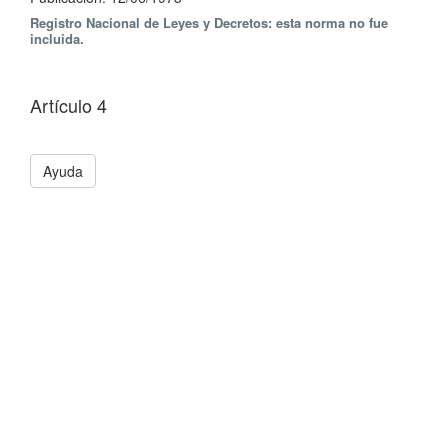
Registro Nacional de Leyes y Decretos: esta norma no fue
incluida.
Artículo 4
Ayuda