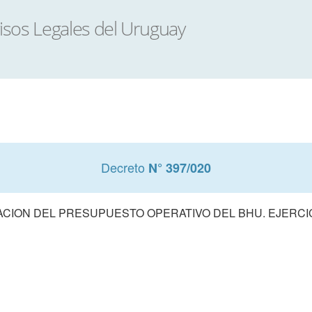
Decreto
N° 397/020
CION DEL PRESUPUESTO OPERATIVO DEL BHU. EJERCIC