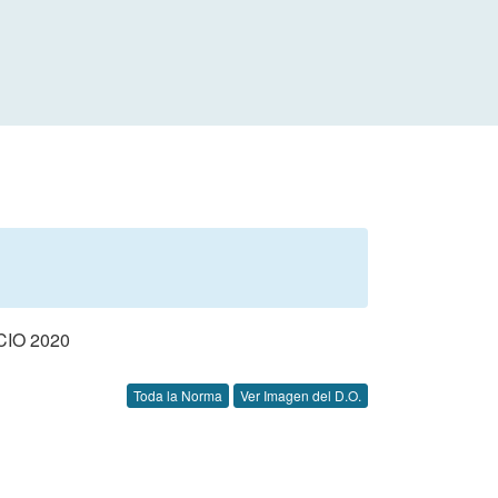
IO 2020
Toda la Norma
Ver Imagen del D.O.