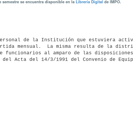
te semestre se encuentra disponible en la
Librería Digital
de IMPO.
rtida mensual.  La misma resulta de la distri
e funcionarios al amparo de las disposiciones
 del Acta del 14/3/1991 del Convenio de Equip