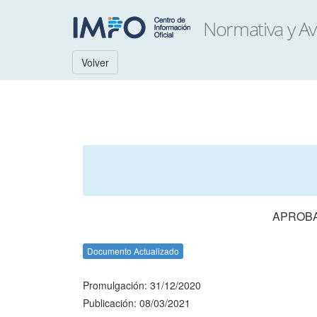
Volver
APROBA
Documento Actualizado
Promulgación: 31/12/2020
Publicación: 08/03/2021