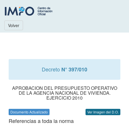
Volver
Decreto
N° 397/010
APROBACION DEL PRESUPUESTO OPERATIVO
DE LA AGENCIA NACIONAL DE VIVIENDA.
EJERCICIO 2010
Documento Actualizado
Ver Imagen del D.O.
Referencias a toda la norma