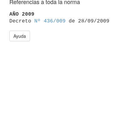
Referencias a toda la norma
AÑO 2009

Decreto 
Nº 436/009
Ayuda