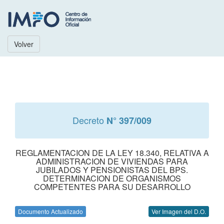
Volver
Decreto
N° 397/009
REGLAMENTACION DE LA LEY 18.340, RELATIVA A
ADMINISTRACION DE VIVIENDAS PARA
JUBILADOS Y PENSIONISTAS DEL BPS.
DETERMINACION DE ORGANISMOS
COMPETENTES PARA SU DESARROLLO
Documento Actualizado
Ver Imagen del D.O.