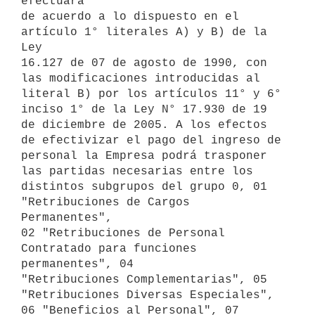
efectuará

de acuerdo a lo dispuesto en el 
artículo 1° literales A) y B) de la 
Ley

16.127 de 07 de agosto de 1990, con 
las modificaciones introducidas al

literal B) por los artículos 11° y 6° 
inciso 1° de la Ley N° 17.930 de 19

de diciembre de 2005. A los efectos 
de efectivizar el pago del ingreso de

personal la Empresa podrá trasponer 
las partidas necesarias entre los

distintos subgrupos del grupo 0, 01 
"Retribuciones de Cargos 
Permanentes",

02 "Retribuciones de Personal 
Contratado para funciones 
permanentes", 04

"Retribuciones Complementarias", 05 
"Retribuciones Diversas Especiales",

06 "Beneficios al Personal", 07 