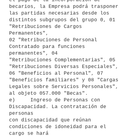
becarios, la Empresa podrá trasponer 
las partidas necesarias desde los

distintos subgrupos del grupo 0, 01 
"Retribuciones de Cargos 
Permanentes",

02 "Retribuciones de Personal 
Contratado para funciones 
permanentes", 04

"Retribuciones Complementarias", 05 
"Retribuciones Diversas Especiales",

06 "Beneficios al Personal", 07 
"Beneficios familiares" y 08 "Cargas

Legales sobre Servicios Personales", 
al objeto 057.000 "Becas".

e)     Ingreso de Personas con 
Discapacidad. La contratación de 
personas

con discapacidad que reúnan 
condiciones de idoneidad para el 
cargo se hará
