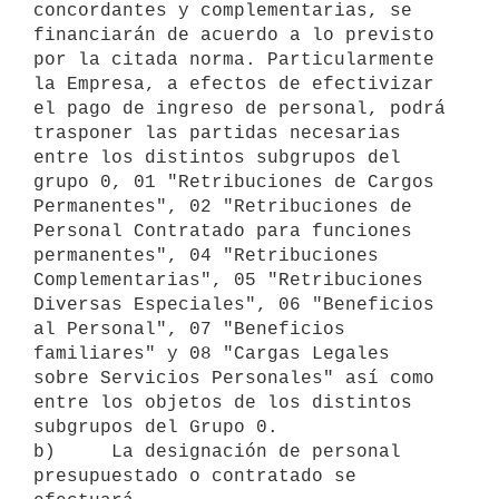
concordantes y complementarias, se 
financiarán de acuerdo a lo previsto

por la citada norma. Particularmente 
la Empresa, a efectos de efectivizar

el pago de ingreso de personal, podrá 
trasponer las partidas necesarias

entre los distintos subgrupos del 
grupo 0, 01 "Retribuciones de Cargos

Permanentes", 02 "Retribuciones de 
Personal Contratado para funciones

permanentes", 04 "Retribuciones 
Complementarias", 05 "Retribuciones

Diversas Especiales", 06 "Beneficios 
al Personal", 07 "Beneficios

familiares" y 08 "Cargas Legales 
sobre Servicios Personales" así como

entre los objetos de los distintos 
subgrupos del Grupo 0.

b)     La designación de personal 
presupuestado o contratado se 