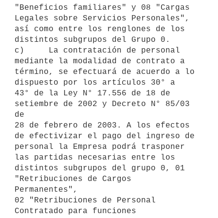
"Beneficios familiares" y 08 "Cargas

Legales sobre Servicios Personales", 
así como entre los renglones de los

distintos subgrupos del Grupo 0.

c)     La contratación de personal 
mediante la modalidad de contrato a

término, se efectuará de acuerdo a lo 
dispuesto por los artículos 30° a

43° de la Ley N° 17.556 de 18 de 
setiembre de 2002 y Decreto N° 85/03 
de

28 de febrero de 2003. A los efectos 
de efectivizar el pago del ingreso de

personal la Empresa podrá trasponer 
las partidas necesarias entre los

distintos subgrupos del grupo 0, 01 
"Retribuciones de Cargos 
Permanentes",

02 "Retribuciones de Personal 
Contratado para funciones 